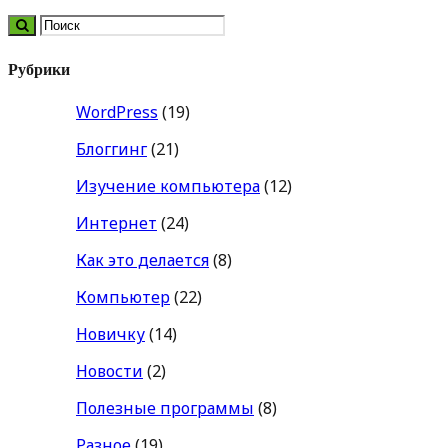
Рубрики
WordPress
(19)
Блоггинг
(21)
Изучение компьютера
(12)
Интернет
(24)
Как это делается
(8)
Компьютер
(22)
Новичку
(14)
Новости
(2)
Полезные программы
(8)
Разное
(19)