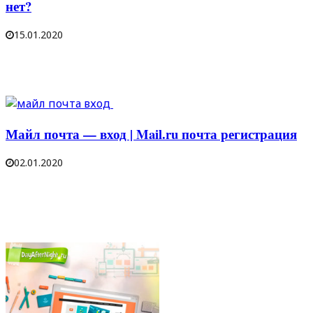
нет?
15.01.2020
Майл почта — вход | Mail.ru почта регистрация
02.01.2020