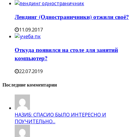
Лендинг (Одностраничники) отжили своё?
11.09.2017
Откуда появился на столе для занятий
компьютер?
22.07.2019
Последние комментарии
НАЗИБ: СПАСИО БЫЛО ИНТЕРЕСНО И
ПОУЧИТЕЛЬНО...