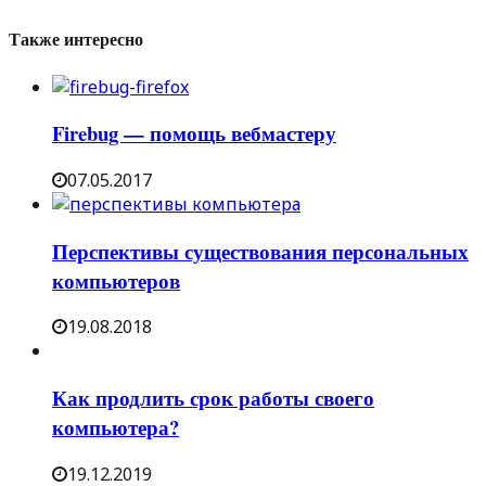
Также интересно
Firebug — помощь вебмастеру
07.05.2017
Перспективы существования персональных
компьютеров
19.08.2018
Как продлить срок работы своего
компьютера?
19.12.2019