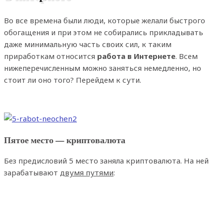
Во все времена были люди, которые желали быстрого
обогащения и при этом не собирались прикладывать
даже минимальную часть своих сил, к таким
приработкам относится
работа в Интернете
. Всем
нижеперечисленным можно заняться немедленно, но
стоит ли оно того? Перейдем к сути.
Пятое место — криптовалюта
Без предисловий 5 место заняла криптовалюта. На ней
зарабатывают
двумя путями
: