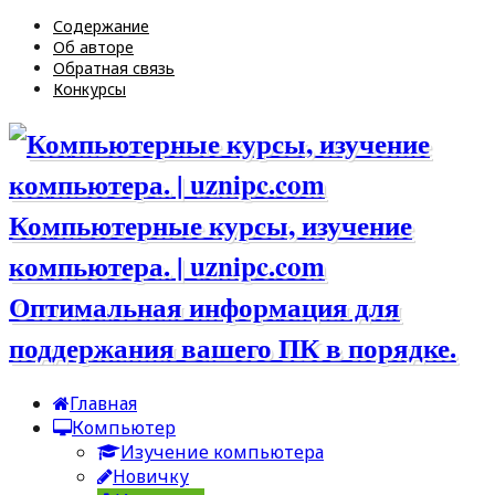
Содержание
Об авторе
Обратная связь
Конкурсы
Компьютерные курсы, изучение
компьютера. | uznipc.com
Оптимальная информация для
поддержания вашего ПК в порядке.
Главная
Компьютер
Изучение компьютера
Новичку