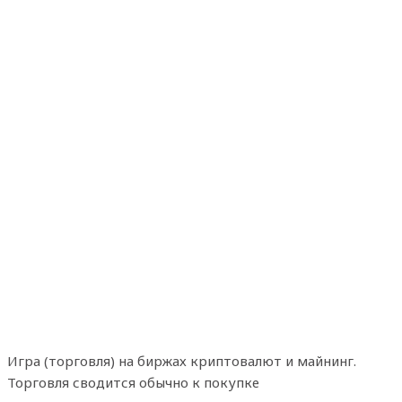
Игра (торговля) на биржах криптовалют и майнинг.
Торговля сводится обычно к покупке