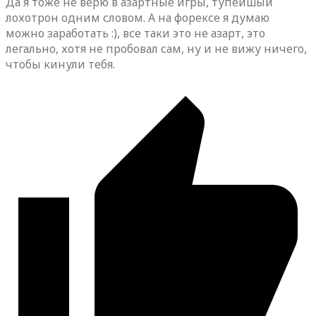
Да я тоже не верю в азартные игры, тупейшый
лохотрон одним словом. А на форексе я думаю
можно заработать :), все таки это не азарт, это
легально, хотя не пробовал сам, ну и не вижу ничего,
чтобы кинули тебя.