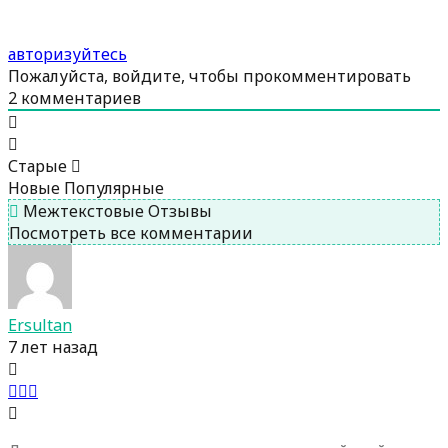
авторизуйтесь
Пожалуйста, войдите, чтобы прокомментировать
2
комментариев
Старые
Новые
Популярные
Межтекстовые Отзывы
Посмотреть все комментарии
Ersultan
7 лет назад