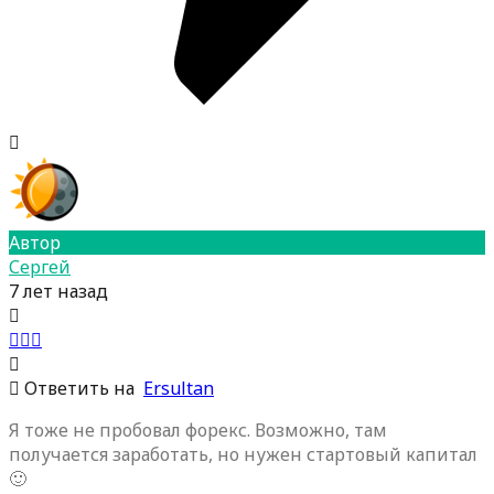
Автор
Сергей
7 лет назад
Ответить на
Ersultan
Я тоже не пробовал форекс. Возможно, там
получается заработать, но нужен стартовый капитал
🙂