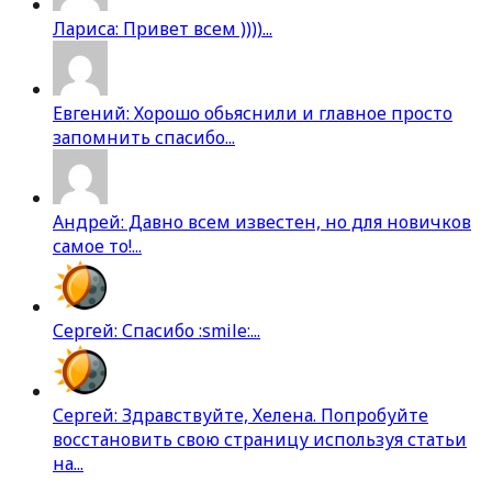
Лариса: Привет всем ))))...
Евгений: Хорошо обьяснили и главное просто
запомнить спасибо...
Андрей: Давно всем известен, но для новичков
самое то!...
Сергей: Спасибо :smile:...
Сергей: Здравствуйте, Хелена. Попробуйте
восстановить свою страницу используя статьи
на...