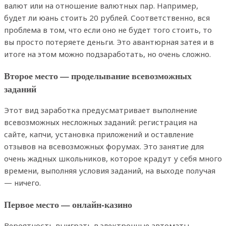
валют или на отношение валютных пар. Например,
будет ли юань стоить 20 рублей. Соответственно, вся
проблема в том, что если оно не будет того стоить, то
вы просто потеряете деньги. Это авантюрная затея и в
итоге на этом можно подзаработать, но очень сложно.
Второе место — проделывание всевозможных
заданий
Этот вид заработка предусматривает выполнение
всевозможных несложных заданий: регистрация на
сайте, капчи, установка приложений и оставление
отзывов на всевозможных форумах. Это занятие для
очень жадных школьников, которое крадут у себя много
времени, выполняя условия заданий, на выходе получая
— ничего.
Первое место — онлайн-казино
Вероятность выиграть в электронные автоматы