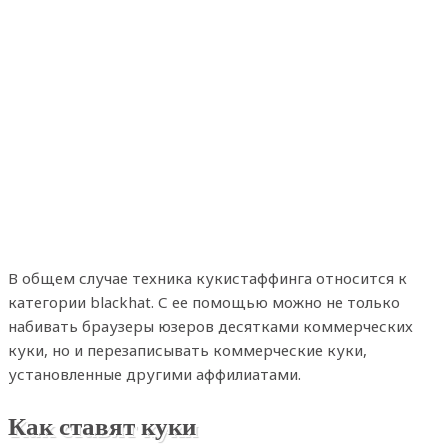
В общем случае техника кукистаффинга относится к
категории blackhat. С ее помощью можно не только
набивать браузеры юзеров десятками коммерческих
куки, но и перезаписывать коммерческие куки,
установленные другими аффилиатами.
Как ставят куки