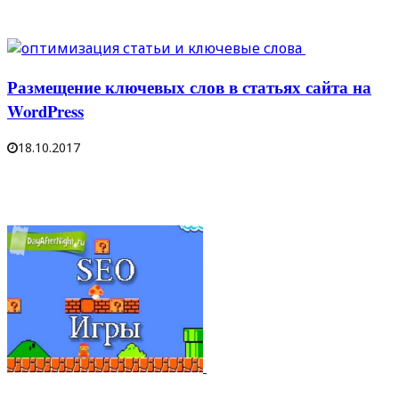
Размещение ключевых слов в статьях сайта на
WordPress
18.10.2017