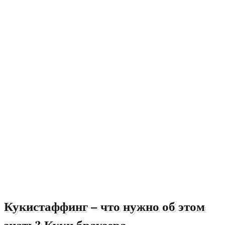
Кукистаффинг – что нужно об этом
знать? Куки браузера.