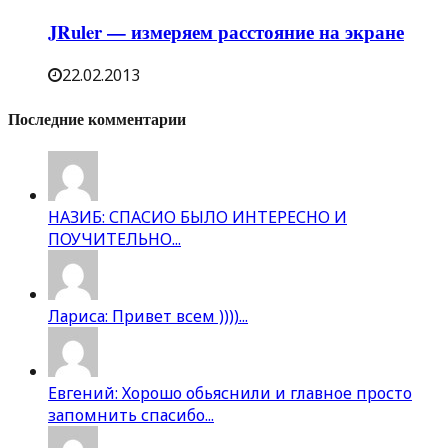
JRuler — измеряем расстояние на экране
22.02.2013
Последние комментарии
НАЗИБ: СПАСИО БЫЛО ИНТЕРЕСНО И
ПОУЧИТЕЛЬНО...
Лариса: Привет всем ))))...
Евгений: Хорошо обьяснили и главное просто
запомнить спасибо...