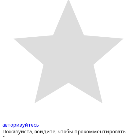
авторизуйтесь
Пожалуйста, войдите, чтобы прокомментировать