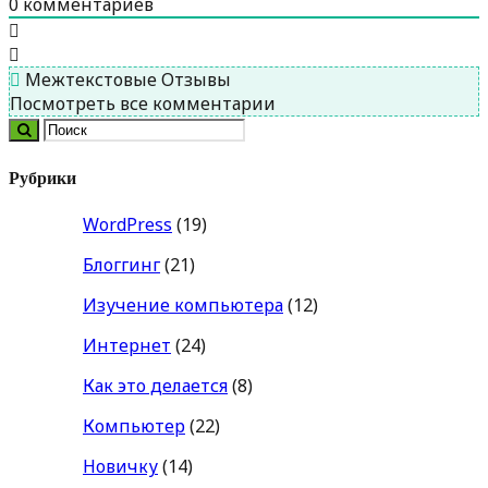
0
комментариев
Межтекстовые Отзывы
Посмотреть все комментарии
Рубрики
WordPress
(19)
Блоггинг
(21)
Изучение компьютера
(12)
Интернет
(24)
Как это делается
(8)
Компьютер
(22)
Новичку
(14)