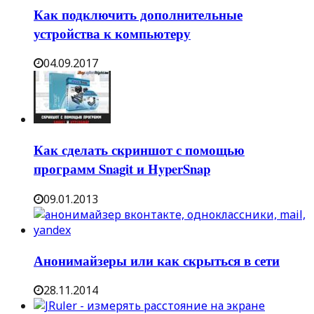
Как подключить дополнительные
устройства к компьютеру
04.09.2017
Как сделать скриншот с помощью
программ Snagit и HyperSnap
09.01.2013
Анонимайзеры или как скрыться в сети
28.11.2014