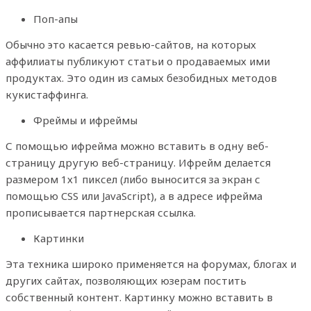
Поп-апы
Обычно это касается ревью-сайтов, на которых
аффилиаты публикуют статьи о продаваемых ими
продуктах. Это один из самых безобидных методов
кукистаффинга.
Фреймы и ифреймы
С помощью ифрейма можно вставить в одну веб-
страницу другую веб-страницу. Ифрейм делается
размером 1х1 пиксел (либо выносится за экран с
помощью CSS или JavaScript), а в адресе ифрейма
прописывается партнерская ссылка.
Картинки
Эта техника широко применяется на форумах, блогах и
других сайтах, позволяющих юзерам постить
собственный контент. Картинку можно вставить в