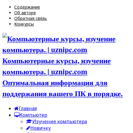
Содержание
Об авторе
Обратная связь
Конкурсы
Компьютерные курсы, изучение
компьютера. | uznipc.com
Оптимальная информация для
поддержания вашего ПК в порядке.
Главная
Компьютер
Изучение компьютера
Новичку