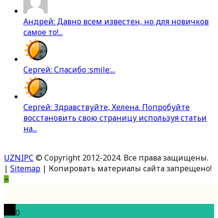
Андрей: Давно всем известен, но для новичков
самое то!...
Сергей: Спасибо :smile:...
Сергей: Здравствуйте, Хелена. Попробуйте
восстановить свою страницу используя статьи
на...
UZNIPC
© Copyright 2012-2024. Все права защищены.
|
Sitemap
| Копировать материалы сайта запрещено!
Вверх
0