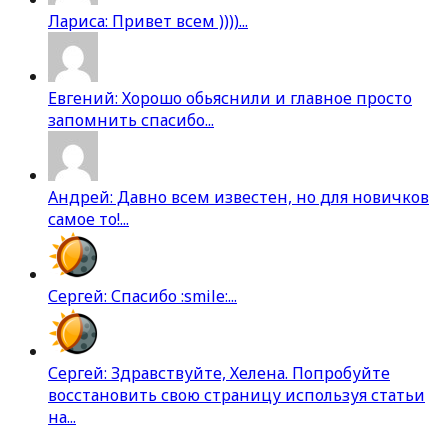
Лариса: Привет всем ))))...
Евгений: Хорошо обьяснили и главное просто
запомнить спасибо...
Андрей: Давно всем известен, но для новичков
самое то!...
Сергей: Спасибо :smile:...
Сергей: Здравствуйте, Хелена. Попробуйте
восстановить свою страницу используя статьи
на...