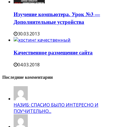
Изучение компьютера. Урок №3 —
Дополнительные устройства
30.03.2013
Качественное размещение сайта
04.03.2018
Последние комментарии
НАЗИБ: СПАСИО БЫЛО ИНТЕРЕСНО И
ПОУЧИТЕЛЬНО...