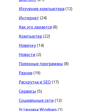
Изучение компьютера
(12)
Интернет
(24)
Как это делается
(8)
Компьютер
(22)
Новичку
(14)
Новости
(2)
Полезные программы
(8)
Разное
(19)
Раскрутка и SEO
(17)
Сервисы
(5)
Социальные сети
(12)
Установка Windows
(1)