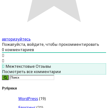
авторизуйтесь
Пожалуйста, войдите, чтобы прокомментировать
0
комментариев
Межтекстовые Отзывы
Посмотреть все комментарии
Рубрики
WordPress
(19)
Блоггинг
(21)