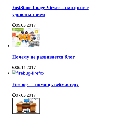
FastStone Image Viewer – смотрите с
удовольствием
09.05.2017
Почему не развивается блог
06.11.2017
Firebug — помощь вебмастеру
07.05.2017