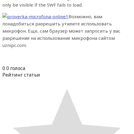
only be visible if the SWF fails to load.
Возможно, вам
понадобиться разрешить утилите использовать
микрофон. Еще, сам браузер может запросить у вас
разрешение на использование микрофона сайтом
uznipc.com.
0
0
голоса
Рейтинг статьи