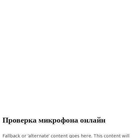
Проверка микрофона онлайн
Fallback or ‘alternate’ content goes here. This content will