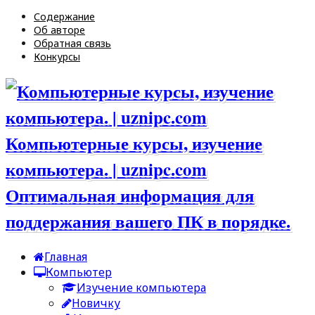
Содержание
Об авторе
Обратная связь
Конкурсы
Компьютерные курсы, изучение
компьютера. | uznipc.com
Оптимальная информация для
поддержания вашего ПК в порядке.
Главная
Компьютер
Изучение компьютера
Новичку