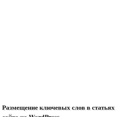
Размещение ключевых слов в статьях
сайта на WordPress