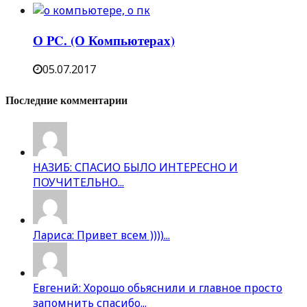
О PC. (О Компьютерах)
05.07.2017
Последние комментарии
НАЗИБ: СПАСИО БЫЛО ИНТЕРЕСНО И
ПОУЧИТЕЛЬНО...
Лариса: Привет всем ))))...
Евгений: Хорошо обьяснили и главное просто
запомнить спасибо...