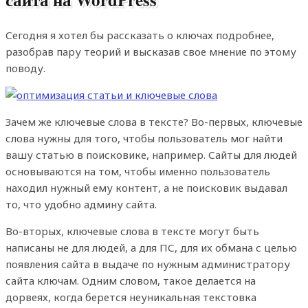
Сегодня я хотел бы рассказать о ключах подробнее,
разобрав пару теорий и высказав свое мнение по этому
поводу.
Зачем же ключевые слова в тексте? Во-первых, ключевые
слова нужны для того, чтобы пользователь мог найти
вашу статью в поисковике, например. Сайты для людей
основываются на том, чтобы именно пользователь
находил нужный ему контент, а не поисковик выдавал
то, что удобно админу сайта.
Во-вторых, ключевые слова в тексте могут быть
написаны не для людей, а для ПС, для их обмана с целью
появления сайта в выдаче по нужным администратору
сайта ключам. Одним словом, такое делается на
дорвеях, когда берется неуникальная текстовка