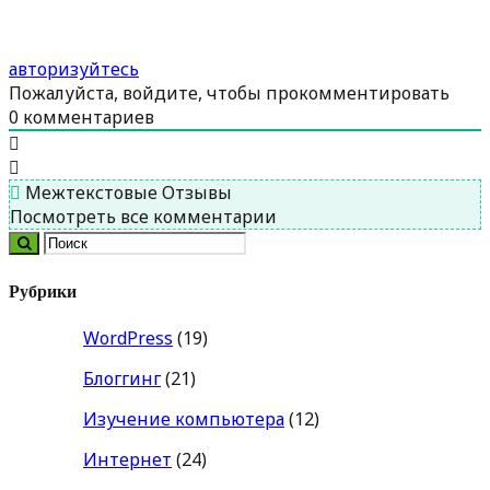
авторизуйтесь
Пожалуйста, войдите, чтобы прокомментировать
0
комментариев
Межтекстовые Отзывы
Посмотреть все комментарии
Рубрики
WordPress
(19)
Блоггинг
(21)
Изучение компьютера
(12)
Интернет
(24)