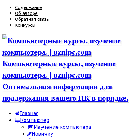
Содержание
Об авторе
Обратная связь
Конкурсы
Компьютерные курсы, изучение
компьютера. | uznipc.com
Оптимальная информация для
поддержания вашего ПК в порядке.
Главная
Компьютер
Изучение компьютера
Новичку