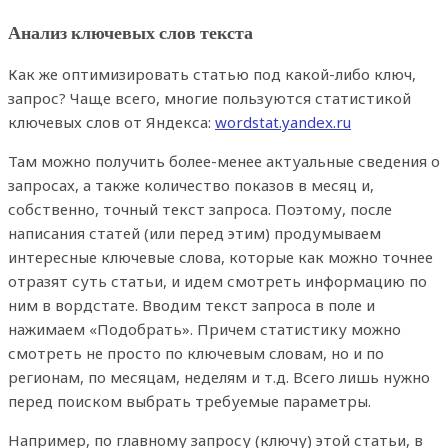
Анализ ключевых слов текста
Как же оптимизировать статью под какой-либо ключ,
запрос? Чаще всего, многие пользуются статистикой
ключевых слов от Яндекса:
wordstat.yandex.ru
Там можно получить более-менее актуальные сведения о
запросах, а также количество показов в месяц и,
собственно, точный текст запроса. Поэтому, после
написания статей (или перед этим) продумываем
интересные ключевые слова, которые как можно точнее
отразят суть статьи, и идем смотреть информацию по
ним в вордстате. Вводим текст запроса в поле и
нажимаем «Подобрать». Причем статистику можно
смотреть не просто по ключевым словам, но и по
регионам, по месяцам, неделям и т.д. Всего лишь нужно
перед поиском выбрать требуемые параметры.
Например, по главному запросу (ключу) этой статьи, в