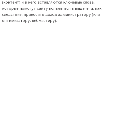
(контент) и в него вставляются ключевые слова,
которые помогут сайту появляться в выдаче, и, как
следствие, приносить доход администратору (или
оптимизатору, вебмастеру).