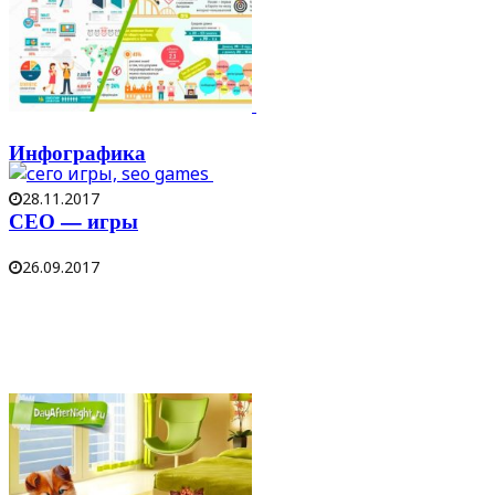
Инфографика
28.11.2017
СЕО — игры
26.09.2017