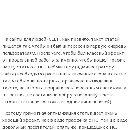
На сайты для людей (СДЛ), как правило, текст статей
пишется так, чтобы он был интересен в первую очередь
пользователям. После чего, чтобы был классный эффект
от проделанной работы (а именно, чтобы пошел трафик
на эту статью с ПС), вебмастеру (администратору
сайта) необходимо расставить ключевые слова в статье
так, чтобы они, во-первых, органично выглядели в
тексте, во-вторых, понравились поисковым системам, а
в-третьих, не составляли добрую половину текста
(чтобы статья не состояла из одних лишь ключей).
Поэтому грамотная оптимизация статьи дает очень
хороший эффект, как в виде траффика с ПС, так и в виде
довольных посетителей, опять же, пришедших с ПС.