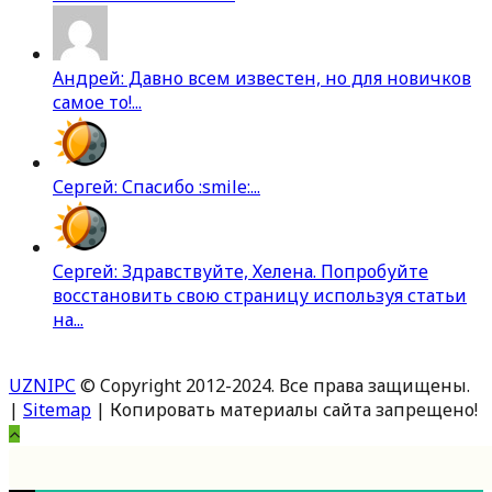
Андрей: Давно всем известен, но для новичков
самое то!...
Сергей: Спасибо :smile:...
Сергей: Здравствуйте, Хелена. Попробуйте
восстановить свою страницу используя статьи
на...
UZNIPC
© Copyright 2012-2024. Все права защищены.
|
Sitemap
| Копировать материалы сайта запрещено!
Вверх