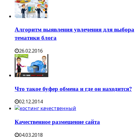
Алгоритм выявления увлечения для выбора
тематики блога
26.02.2016
Что такое буфер обмена и где он находится?
02.12.2014
Качественное размещение сайта
04.03.2018