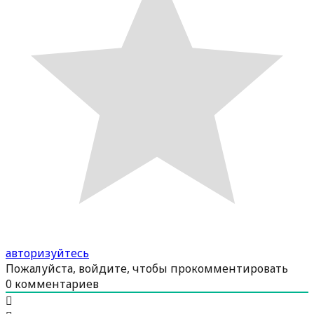
авторизуйтесь
Пожалуйста, войдите, чтобы прокомментировать
0
комментариев