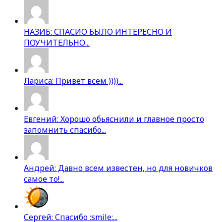
НАЗИБ: СПАСИО БЫЛО ИНТЕРЕСНО И
ПОУЧИТЕЛЬНО...
Лариса: Привет всем ))))...
Евгений: Хорошо обьяснили и главное просто
запомнить спасибо...
Андрей: Давно всем известен, но для новичков
самое то!...
Сергей: Спасибо :smile:...