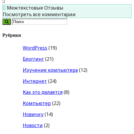
Межтекстовые Отзывы
Посмотреть все комментарии
Рубрики
WordPress
(19)
Блоггинг
(21)
Изучение компьютера
(12)
Интернет
(24)
Как это делается
(8)
Компьютер
(22)
Новичку
(14)
Новости
(2)