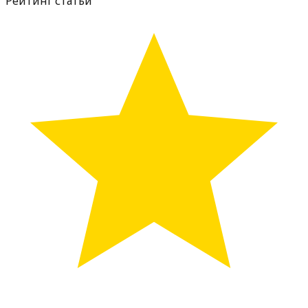
Рейтинг статьи