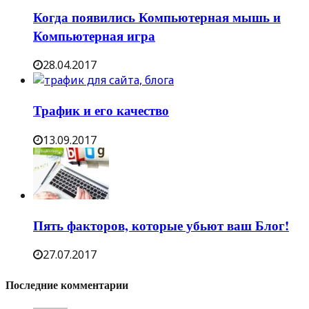
Когда появились Компьютерная мышь и
Компьютерная игра
28.04.2017
Трафик и его качество
13.09.2017
Пять факторов, которые убьют ваш Блог!
27.07.2017
Последние комментарии