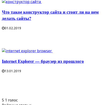
Что такое конструктор сайта и стоит ли на нем
делать сайты?
01.02.2019
Internet Explorer — браузер из прошлого
13.01.2019
5
1
голос