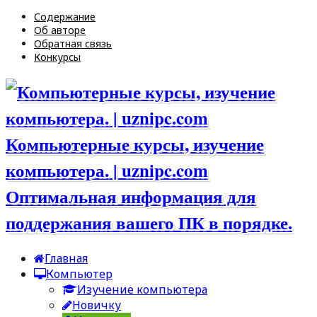
Содержание
Об авторе
Обратная связь
Конкурсы
Компьютерные курсы, изучение
компьютера. | uznipc.com
Оптимальная информация для
поддержания вашего ПК в порядке.
Главная
Компьютер
Изучение компьютера
Новичку