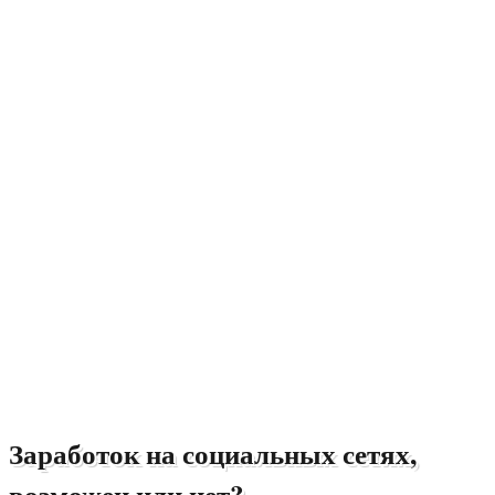
Заработок на социальных сетях,
возможен или нет?