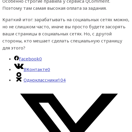
Особенно строгие правила у сервиса QComment.
Поэтому там самая высокая оплата за задания.
Краткий итог: зарабатывать на социальных сетях можно,
но не слишком часто, иначе вы просто будете засорять
ваши страницы в социальных сетях. Но, с другой
стороны, кто мешает сделать специальную страницу
для этого?
Facebook
0
ВКонтакте
0
Одноклассники
104