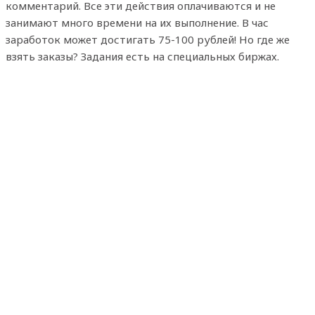
комментарий. Все эти действия оплачиваются и не
занимают много времени на их выполнение. В час
заработок может достигать 75-100 рублей! Но где же
взять заказы? Задания есть на специальных биржах.