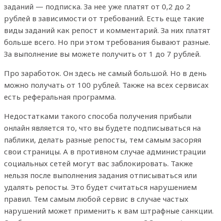
заданий — подписка. За нее уже платят от 0,2 до 2
рублей в зависимости от требований. Есть еще такие
виды заданий как репост и комментарий. За них платят
больше всего. Но при этом требования бывают разные.
За выполнение вы можете получить от 1 до 7 рублей.
Про заработок. Он здесь не самый большой. Но в день
можно получать от 100 рублей. Также на всех сервисах
есть реферальная программа.
Недостатками такого способа получения прибыли
онлайн является то, что вы будете подписываться на
паблики, делать разные репосты, тем самым засоряя
свои страницы. А в противном случае администрации
социальных сетей могут вас заблокировать. Также
нельзя после выполнения задания отписываться или
удалять репосты. Это будет считаться нарушением
правил. Тем самым любой сервис в случае частых
нарушений может применить к вам штрафные санкции.