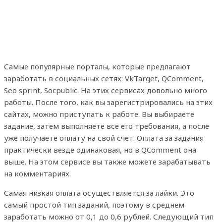
Самые популярные порталы, которые предлагают
заработать в социальных сетях: VkTarget, QComment,
Seo sprint, Socpublic. На этих сервисах довольно много
работы. После того, как вы зарегистрировались на этих
сайтах, можно приступать к работе. Вы выбираете
задание, затем выполняете все его требования, а после
уже получаете оплату на свой счет. Оплата за задания
практически везде одинаковая, но в QComment она
выше. На этом сервисе вы также можете зарабатывать
на комментариях.
Самая низкая оплата осуществляется за лайки. Это
самый простой тип заданий, поэтому в среднем
заработать можно от 0,1 до 0,6 рублей. Следующий тип