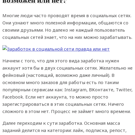
Многие люди часто проводят время в социальных сетях.
Они узнают много полезной информации, общаются со
своими друзьями. Но далеко не каждый пользователь
социальных сетей знает, что на них можно зарабатывать.
Начнем с того, что для этого вида заработка нужен
аккаунт хотя бы в двух социальных сетях. Желательно не
фейковый (настоящий, возможно даже личный). В
основном много заказов для работы есть по таким
популярным сервисам как: Instagram, ВКонтакте, Twitter,
Facebook. Если нет аккаунта, то можно просто
зарегистрироваться в этих социальных сетях. Ничего
сложного в этом нет. Процесс не займет много времени.
Далее переходим к сути заработка. Основная масса
заданий делится на категории: лайк, подписка, репост,