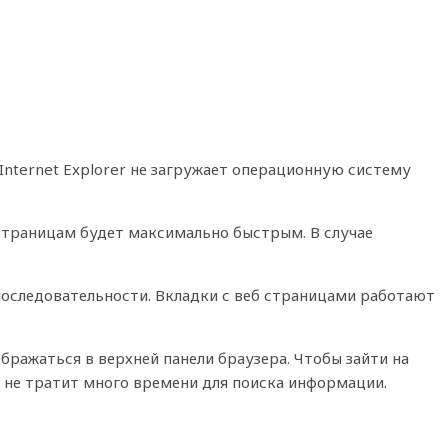
nternet Explorer не загружает операционную систему
 страницам будет максимально быстрым. В случае
оследовательности. Вкладки с веб страницами работают
ображаться в верхней панели браузера. Чтобы зайти на
и не тратит много времени для поиска информации.