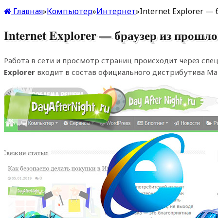
Главная
»
Компьютер
»
Интернет
»
Internet Explorer —
Internet Explorer — браузер из прошло
Работа в сети и просмотр страниц происходит через сп
Explorer
входит в состав официального дистрибутива Ма