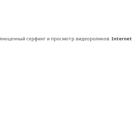
олноценный серфинг и просмотр видеороликов.
Internet