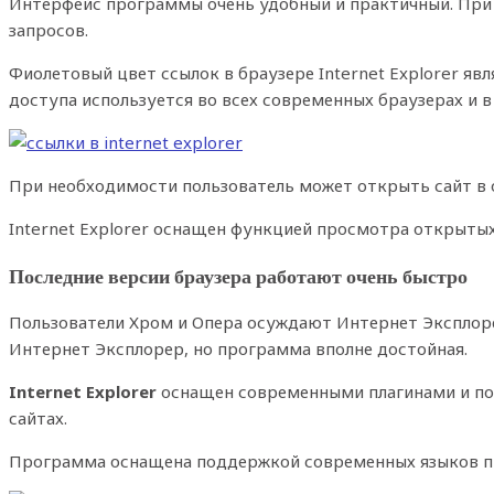
Интерфейс программы очень удобный и практичный. При 
запросов.
Фиолетовый цвет ссылок в браузере Internet Explorer я
доступа используется во всех современных браузерах и 
При необходимости пользователь может открыть сайт в 
Internet Explorer оснащен функцией просмотра открытых
Последние версии браузера работают очень быстро
Пользователи Хром и Опера осуждают Интернет Эксплоре
Интернет Эксплорер, но программа вполне достойная.
Internet Explorer
оснащен современными плагинами и под
сайтах.
Программа оснащена поддержкой современных языков пр