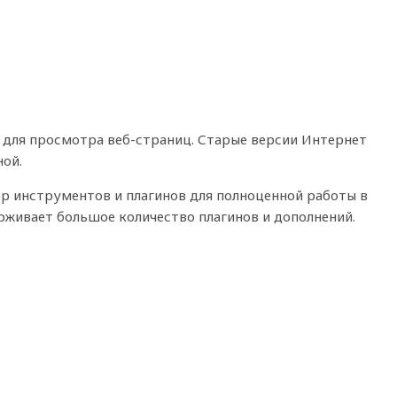
 для просмотра веб-страниц. Старые версии Интернет
ной.
р инструментов и плагинов для полноценной работы в
живает большое количество плагинов и дополнений.