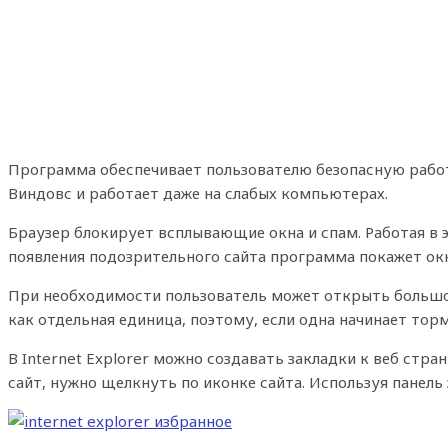
Программа обеспечивает пользователю безопасную работ
Виндовс и работает даже на слабых компьютерах.
Браузер блокирует всплывающие окна и спам. Работая в 
появления подозрительного сайта программа покажет ок
При необходимости пользователь может открыть большое
как отдельная единица, поэтому, если одна начинает тор
В Internet Explorer можно создавать закладки к веб стра
сайт, нужно щелкнуть по иконке сайта. Используя панель