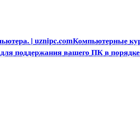
Компьютерные курс
для поддержания вашего ПК в порядке