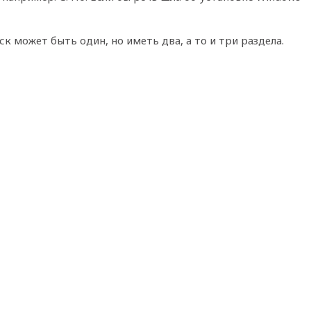
ск может быть один, но иметь два, а то и три раздела.