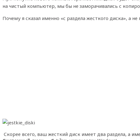
на чистый компьютер, мы бы не заморачивались с копиро
Почему я сказал именно «с раздела жесткого диска», а не 
Скорее всего, ваш жесткий диск имеет два раздела, а име