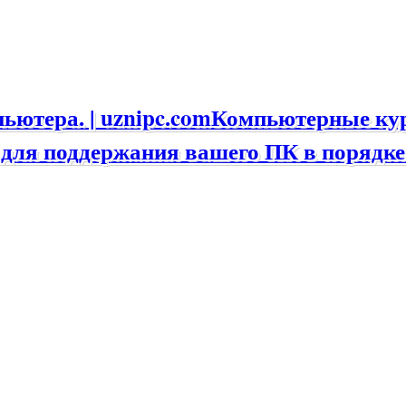
Компьютерные курс
для поддержания вашего ПК в порядке