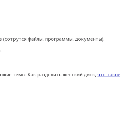
s (сотрутся файлы, программы, документы).
.
ожие темы: Как разделить жесткий диск,
что такое