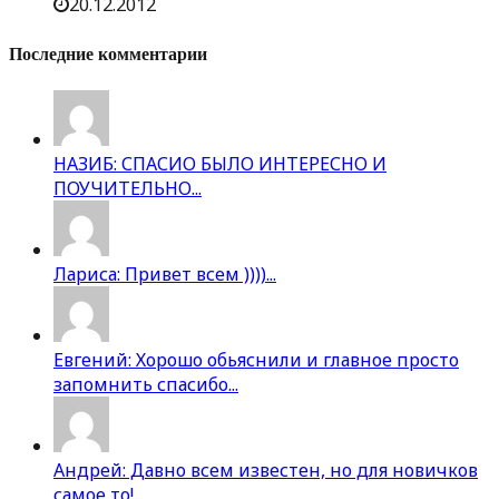
20.12.2012
Последние комментарии
НАЗИБ: СПАСИО БЫЛО ИНТЕРЕСНО И
ПОУЧИТЕЛЬНО...
Лариса: Привет всем ))))...
Евгений: Хорошо обьяснили и главное просто
запомнить спасибо...
Андрей: Давно всем известен, но для новичков
самое то!...