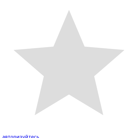
авторизуйтесь