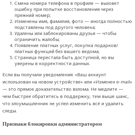
Смена номера телефона в профиле — вызовет
ошибку при попытке восстановления через
прежний номер;
Изменены имя, фамилия, фото — иногда полностью
подставлены под другого человека;
Удалены или заблокированы друзья — чтобы
ограничить жалобы;
Появление платных услуг, покупка подарков/
платных функций без вашего ведома;
Страница перестала быть доступной, но вы
уверены в корректности данных.
Если вы получали уведомления: «Ваш аккаунт
использован на новом устройстве» или «Изменен e-mail»
— это прямое доказательство взлома. Не медлите —
чем быстрее обратитесь в поддержку, тем выше шанс,
что злоумышленник не успел изменить всё и удалить
следы.
Признаки блокировки администратором