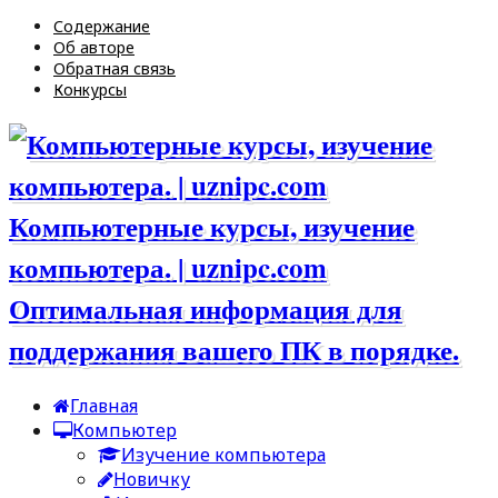
Содержание
Об авторе
Обратная связь
Конкурсы
Компьютерные курсы, изучение
компьютера. | uznipc.com
Оптимальная информация для
поддержания вашего ПК в порядке.
Главная
Компьютер
Изучение компьютера
Новичку