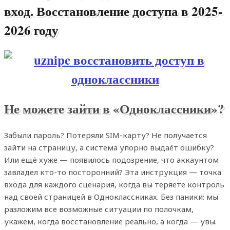
вход. Восстановление доступа в 2025-
2026 году
Не можете зайти в «Одноклассники»?
Забыли пароль? Потеряли SIM-карту? Не получается
зайти на страницу, а система упорно выдаёт ошибку?
Или ещё хуже — появилось подозрение, что аккаунтом
завладел кто-то посторонний? Эта инструкция — точка
входа для каждого сценария, когда вы теряете контроль
над своей страницей в Одноклассниках. Без паники: мы
разложим все возможные ситуации по полочкам,
укажем, когда восстановление реально, а когда — увы.