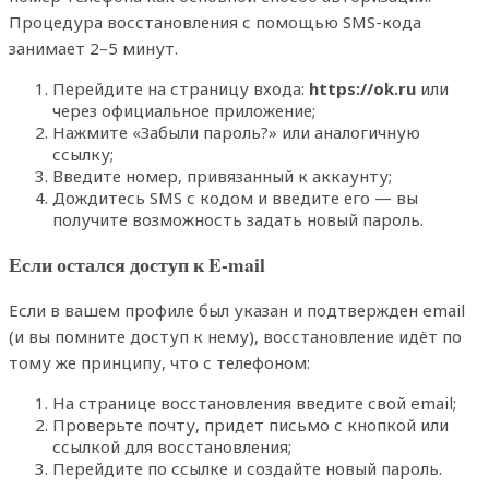
Процедура восстановления с помощью SMS-кода
занимает 2–5 минут.
Перейдите на страницу входа:
https://ok.ru
или
через официальное приложение;
Нажмите «Забыли пароль?» или аналогичную
ссылку;
Введите номер, привязанный к аккаунту;
Дождитесь SMS с кодом и введите его — вы
получите возможность задать новый пароль.
Если остался доступ к E-mail
Если в вашем профиле был указан и подтвержден email
(и вы помните доступ к нему), восстановление идёт по
тому же принципу, что с телефоном:
На странице восстановления введите свой email;
Проверьте почту, придет письмо с кнопкой или
ссылкой для восстановления;
Перейдите по ссылке и создайте новый пароль.