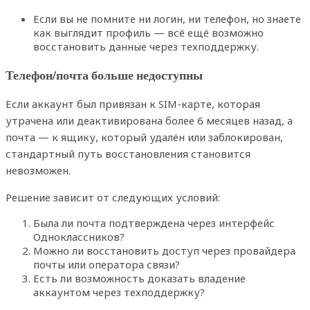
Если вы не помните ни логин, ни телефон, но знаете
как выглядит профиль — всё ещё возможно
восстановить данные через техподдержку.
Телефон/почта больше недоступны
Если аккаунт был привязан к SIM-карте, которая
утрачена или деактивирована более 6 месяцев назад, а
почта — к ящику, который удалён или заблокирован,
стандартный путь восстановления становится
невозможен.
Решение зависит от следующих условий:
Была ли почта подтверждена через интерфейс
Одноклассников?
Можно ли восстановить доступ через провайдера
почты или оператора связи?
Есть ли возможность доказать владение
аккаунтом через техподдержку?