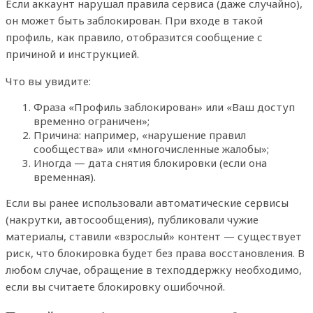
Если аккаунт нарушал правила сервиса (даже случайно),
он может быть заблокирован. При входе в такой
профиль, как правило, отобразится сообщение с
причиной и инструкцией.
Что вы увидите:
Фраза «Профиль заблокирован» или «Ваш доступ
временно ограничен»;
Причина: например, «нарушение правил
сообщества» или «многочисленные жалобы»;
Иногда — дата снятия блокировки (если она
временная).
Если вы ранее использовали автоматические сервисы
(накрутки, автосообщения), публиковали чужие
материалы, ставили «взрослый» контент — существует
риск, что блокировка будет без права восстановления. В
любом случае, обращение в техподдержку необходимо,
если вы считаете блокировку ошибочной.