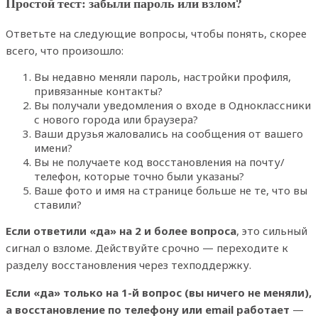
Простой тест: забыли пароль или взлом?
Ответьте на следующие вопросы, чтобы понять, скорее
всего, что произошло:
Вы недавно меняли пароль, настройки профиля,
привязанные контакты?
Вы получали уведомления о входе в Одноклассники
с нового города или браузера?
Ваши друзья жаловались на сообщения от вашего
имени?
Вы не получаете код восстановления на почту/
телефон, которые точно были указаны?
Ваше фото и имя на странице больше не те, что вы
ставили?
Если ответили «да» на 2 и более вопроса
, это сильный
сигнал о взломе. Действуйте срочно — переходите к
разделу восстановления через техподдержку.
Если «да» только на 1-й вопрос (вы ничего не меняли),
а восстановление по телефону или email работает
—