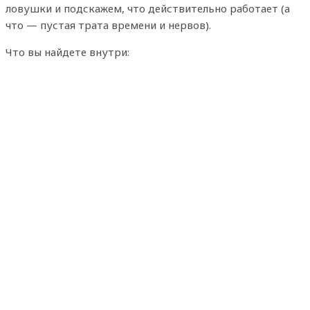
ловушки и подскажем, что действительно работает (а
что — пустая трата времени и нервов).
Что вы найдете внутри: