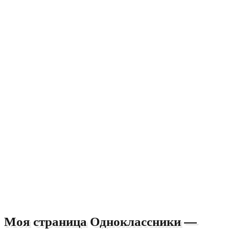
Моя страница Одноклассники —