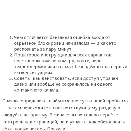
Чем отличается банальная ошибка входа от
серьёзной блокировки или взлома — и как это
распознать за пару минут.
Пошаговые инструкции для всех вариантов
восстановления: по номеру, почте, через
техподдержку или в самых безнадёжных на первый
взгляд ситуациях.
Советы, как действовать, если доступ утрачен
давно или вообще не сохранилось ни одного
контактного канала.
Сначала определите, в чём именно суть вашей проблемы
— затем переходите к соответствующему разделу и
следуйте алгоритму. В финале вы не только вернёте
контроль над страницей, но и узнаете, как обезопасить
её от новых потерь. Поехали.