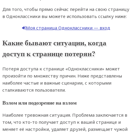
Для того, чтобы прямо сейчас перейти на свою страницу
в Одноклассники вы можете использовать ссылку ниже:
Моя страница Одноклассники — вход
Какие бывают ситуации, когда
доступ к странице потерян?
Потеря доступа к странице «Одноклассники» может
произойти по множеству причин. Ниже представлены
наиболее частые и важные сценарии, с которыми
сталкиваются пользователи.
Взлом или подозрение на взлом
Наиболее тревожная ситуация. Проблема заключается в
том, что кто-то получает доступ к вашей странице и
меняет её настройки, удаляет друзей, размещает чужой