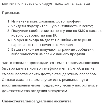
контент или вовсе блокирует вход для владельца.
Признаки:
Изменены имя, фамилия, фото профиля;
Увидели подозрительную активность в ленте;
Получили сообщение на почту или по SMS о входе с
нового устройства или IP;
Во время входа выдается ошибка «неверный
пароль», хотя вы ничего не меняли;
Ваши знакомые получают странные сообщения
либо жалуются на спам с вашего профиля.
Часто взлом сопровождается тем, что злоумышленник
быстро меняет номер телефона и email, чтобы вы не
смогли восстановить доступ стандартным способом.
Однако даже в таком случае есть реальные пути
восстановления через поддержку, если у вас остались
доказательства владения аккаунтом.
Самостоятельное удаление аккаунта