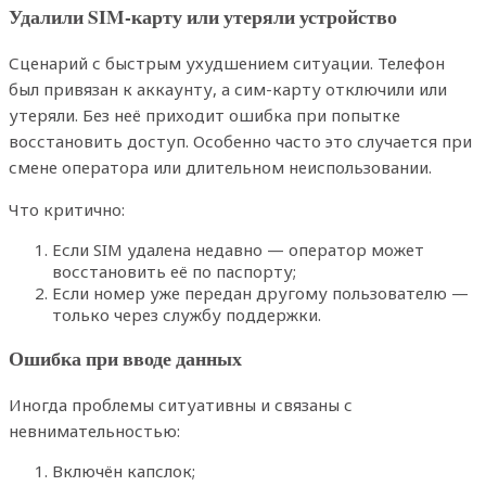
Удалили SIM-карту или утеряли устройство
Сценарий с быстрым ухудшением ситуации. Телефон
был привязан к аккаунту, а сим-карту отключили или
утеряли. Без неё приходит ошибка при попытке
восстановить доступ. Особенно часто это случается при
смене оператора или длительном неиспользовании.
Что критично:
Если SIM удалена недавно — оператор может
восстановить её по паспорту;
Если номер уже передан другому пользователю —
только через службу поддержки.
Ошибка при вводе данных
Иногда проблемы ситуативны и связаны с
невнимательностью:
Включён капслок;