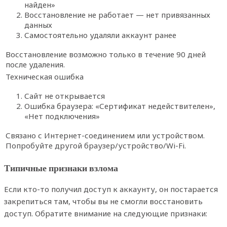
найден»
Восстановление не работает — нет привязанных
данных
Самостоятельно удаляли аккаунт ранее
Восстановление возможно только в течение 90 дней
после удаления.
Техническая ошибка
Сайт не открывается
Ошибка браузера: «Сертификат недействителен»,
«Нет подключения»
Связано с Интернет-соединением или устройством.
Попробуйте другой браузер/устройство/Wi-Fi.
Типичные признаки взлома
Если кто-то получил доступ к аккаунту, он постарается
закрепиться там, чтобы вы не смогли восстановить
доступ. Обратите внимание на следующие признаки: