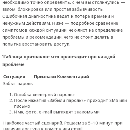
необходимо точно определить, с чем вы столкнулись —
взлом, блокировка или простая забывчивость.
Ошибочная диагностика ведет к потере времени и
ненужным действиям. Ниже — подробное сравнение
симптомов каждой ситуации, чек-лист на определение
проблемы и рекомендации, чего не стоит делать в
попытке восстановить доступ.
Таблица признаков: что происходит при каждой
проблеме
Ситуация
Признаки
Комментарий
Забыт пароль
Ошибка «неверный пароль»
После нажатия «Забыли пароль?» приходит SMS или
письмо
Имя, фото, e-mail выглядят знакомыми
Наиболее частый сценарий. Решаем за 5–10 минут при
наличии доступа к номеру или email.