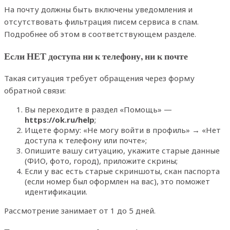
На почту должны быть включены уведомления и
отсутствовать фильтрация писем сервиса в спам.
Подробнее об этом в соответствующем разделе.
Если НЕТ доступа ни к телефону, ни к почте
Такая ситуация требует обращения через форму
обратной связи:
Вы переходите в раздел «Помощь» —
https://ok.ru/help
;
Ищете форму: «Не могу войти в профиль» → «Нет
доступа к телефону или почте»;
Опишите вашу ситуацию, укажите старые данные
(ФИО, фото, город), приложите скрины;
Если у вас есть старые скриншоты, скан паспорта
(если номер был оформлен на вас), это поможет
идентификации.
Рассмотрение занимает от 1 до 5 дней.