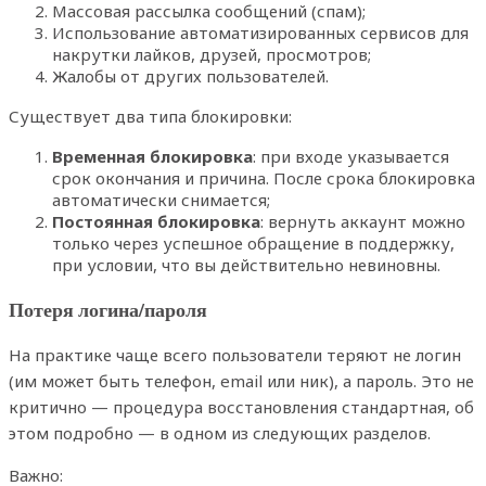
Массовая рассылка сообщений (спам);
Использование автоматизированных сервисов для
накрутки лайков, друзей, просмотров;
Жалобы от других пользователей.
Существует два типа блокировки:
Временная блокировка
: при входе указывается
срок окончания и причина. После срока блокировка
автоматически снимается;
Постоянная блокировка
: вернуть аккаунт можно
только через успешное обращение в поддержку,
при условии, что вы действительно невиновны.
Потеря логина/пароля
На практике чаще всего пользователи теряют не логин
(им может быть телефон, email или ник), а пароль. Это не
критично — процедура восстановления стандартная, об
этом подробно — в одном из следующих разделов.
Важно: