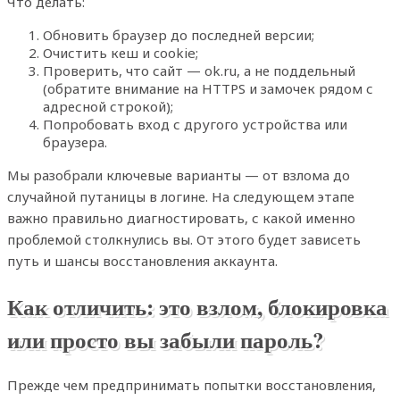
Что делать:
Обновить браузер до последней версии;
Очистить кеш и cookie;
Проверить, что сайт — ok.ru, а не поддельный
(обратите внимание на HTTPS и замочек рядом с
адресной строкой);
Попробовать вход с другого устройства или
браузера.
Мы разобрали ключевые варианты — от взлома до
случайной путаницы в логине. На следующем этапе
важно правильно диагностировать, с какой именно
проблемой столкнулись вы. От этого будет зависеть
путь и шансы восстановления аккаунта.
Как отличить: это взлом, блокировка
или просто вы забыли пароль?
Прежде чем предпринимать попытки восстановления,