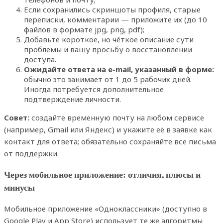
Если сохранились скриншоты профиля, старые
переписки, комментарии — приложите их (до 10
файлов в формате jpg, png, pdf);
Добавьте короткое, но чёткое описание сути
проблемы и вашу просьбу о восстановлении
доступа.
Ожидайте ответа на e-mail, указанный в форме:
обычно это занимает от 1 до 5 рабочих дней.
Иногда потребуется дополнительное
подтверждение личности.
Совет:
создайте временную почту на любом сервисе
(например, Gmail или Яндекс) и укажите её в заявке как
контакт для ответа; обязательно сохраняйте все письма
от поддержки.
Через мобильное приложение: отличия, плюсы и
минусы
Мобильное приложение «Одноклассники» (доступно в
Google Play и App Store) использует те же алгоритмы