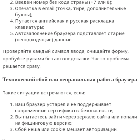
Введён номер без кода страны (+7 или 8);
Опечатка в email (точка, тире, дополнительные
буквы);
Путается английская и русская раскладка
клавиатуры;
Автозаполнение браузера подставляет старые
(неподходящие) данные.
Проверяйте каждый символ ввода, очищайте форму,
пробуйте руками без автоподсказки. Часто проблема
решается сразу.
Технический сбой или неправильная работа браузера
Такие ситуации встречаются, если:
Ваш браузер устарел и не поддерживает
современные сертификаты безопасности;
Вы пытаетесь зайти через зеркало сайта или попали
на фишинговую версию;
Сбой кеша или cookie мешает авторизации.