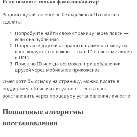
Если помните только фамилию/аватар
Редкий случай, но ещё не безнадёжный. Что можно
сделать:
Попробуйте найти свою страницу через поиск —
если она публичная;
Попросите друзей отправить прямую ссылку на
ваш аккаунт (это важно — ваш ID в системе виден
в URL);
Поиск по ID иногда возможен при добавлении
друзей через мобильное приложение.
Имея хотя бы ссылку на страницу, можно писать в
поддержку, объясняя ситуацию — есть шанс
восстановить через процедуру установления личности.
Пошаговые алгоритмы
восстановления