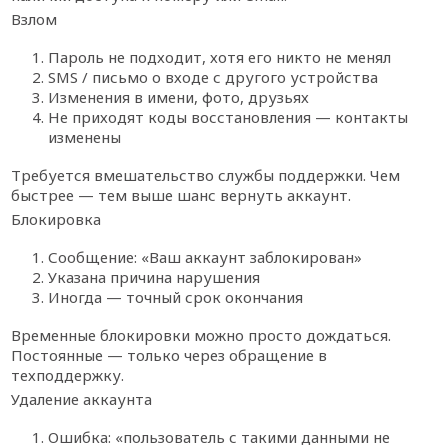
Взлом
Пароль не подходит, хотя его никто не менял
SMS / письмо о входе с другого устройства
Изменения в имени, фото, друзьях
Не приходят коды восстановления — контакты
изменены
Требуется вмешательство службы поддержки. Чем
быстрее — тем выше шанс вернуть аккаунт.
Блокировка
Сообщение: «Ваш аккаунт заблокирован»
Указана причина нарушения
Иногда — точный срок окончания
Временные блокировки можно просто дождаться.
Постоянные — только через обращение в
техподдержку.
Удаление аккаунта
Ошибка: «пользователь с такими данными не