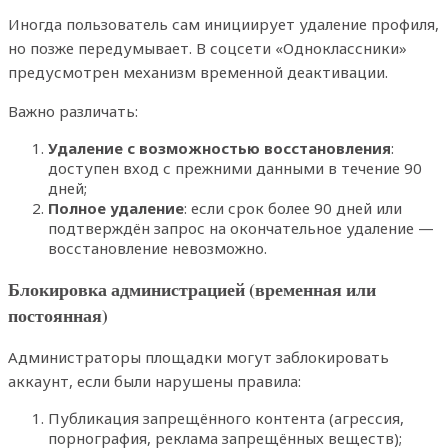
Иногда пользователь сам инициирует удаление профиля,
но позже передумывает. В соцсети «Одноклассники»
предусмотрен механизм временной деактивации.
Важно различать:
Удаление с возможностью восстановления
:
доступен вход с прежними данными в течение 90
дней;
Полное удаление
: если срок более 90 дней или
подтверждён запрос на окончательное удаление —
восстановление невозможно.
Блокировка администрацией (временная или
постоянная)
Администраторы площадки могут заблокировать
аккаунт, если были нарушены правила:
Публикация запрещённого контента (агрессия,
порнография, реклама запрещённых веществ);