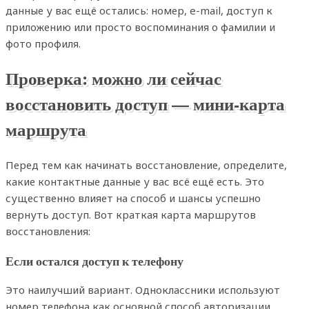
данные у вас ещё остались: номер, e-mail, доступ к
приложению или просто воспоминания о фамилии и
фото профиля.
Проверка: можно ли сейчас
восстановить доступ — мини-карта
маршрута
Перед тем как начинать восстановление, определите,
какие контактные данные у вас всё ещё есть. Это
существенно влияет на способ и шансы успешно
вернуть доступ. Вот краткая карта маршрутов
восстановления:
Если остался доступ к телефону
Это наилучший вариант. Одноклассники используют
номер телефона как основной способ авторизации.