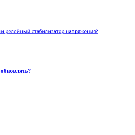
ли релейный стабилизатор напряжения?
 обновлять?