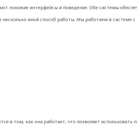
ают похожие интерфейсы и поведение. Обе системы обеспеч
 несколько иной способ работы. Мы работаем в системе с
тся в том, как она работает, что позволяет использовать