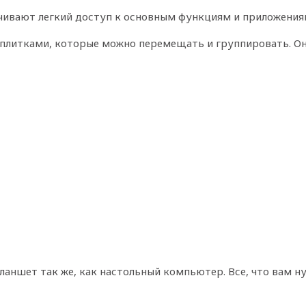
ивают легкий доступ к основным функциям и приложениям, 
 плитками, которые можно перемещать и группировать. Он
 планшет так же, как настольный компьютер. Все, что вам