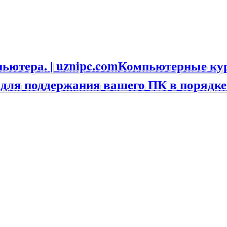
Компьютерные курс
для поддержания вашего ПК в порядке