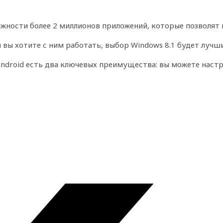
ложности более 2 миллионов приложений, которые позволят 
ли вы хотите с ним работать, выбор Windows 8.1 будет луч
 Android есть два ключевых преимущества: вы можете настр