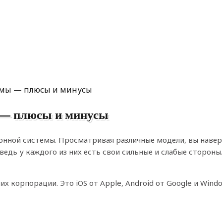
емы — плюсы и минусы
 — плюсы и минусы
нной системы. Просматривая различные модели, вы наверн
ведь у каждого из них есть свои сильные и слабые стороны
корпорации. Это iOS от Apple, Android от Google и Windo