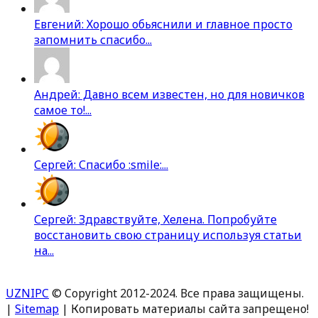
Евгений: Хорошо обьяснили и главное просто
запомнить спасибо...
Андрей: Давно всем известен, но для новичков
самое то!...
Сергей: Спасибо :smile:...
Сергей: Здравствуйте, Хелена. Попробуйте
восстановить свою страницу используя статьи
на...
UZNIPC
© Copyright 2012-2024. Все права защищены.
|
Sitemap
| Копировать материалы сайта запрещено!