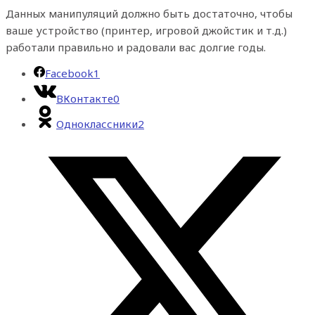
Данных манипуляций должно быть достаточно, чтобы
ваше устройство (принтер, игровой джойстик и т.д.)
работали правильно и радовали вас долгие годы.
Facebook
1
ВКонтакте
0
Одноклассники
2