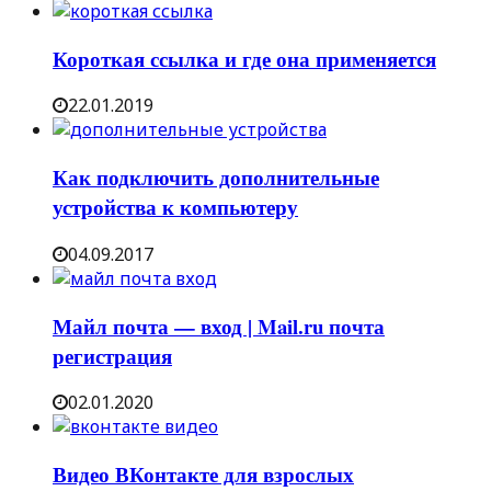
Короткая ссылка и где она применяется
22.01.2019
Как подключить дополнительные
устройства к компьютеру
04.09.2017
Майл почта — вход | Mail.ru почта
регистрация
02.01.2020
Видео ВКонтакте для взрослых