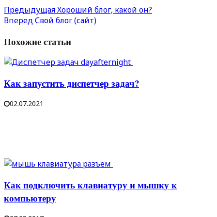
Предыдущая
Хороший блог, какой он?
Вперед
Свой блог (сайт)
Похожие статьи
Как запустить диспетчер задач?
02.07.2021
Как подключить клавиатуру и мышку к
компьютеру