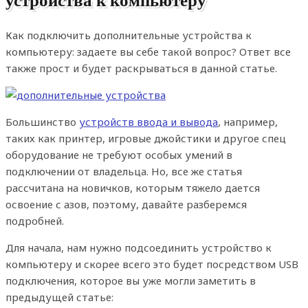
Как подключить дополнительные устройства к
компьютеру: задаете вы себе такой вопрос? Ответ все
также прост и будет раскрываться в данной статье.
Большинство
устройств ввода и вывода
, например,
таких как принтер, игровые джойстики и другое спец
оборудование не требуют особых умений в
подключении от владельца. Но, все же статья
рассчитана на новичков, которым тяжело дается
освоение с азов, поэтому, давайте разберемся
подробней.
Для начала, нам нужно подсоединить устройство к
компьютеру и скорее всего это будет посредством USB
подключения, которое вы уже могли заметить в
предыдущей статье: