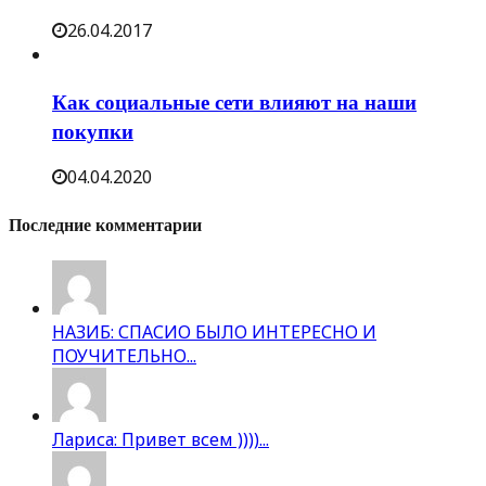
26.04.2017
Как социальные сети влияют на наши
покупки
04.04.2020
Последние комментарии
НАЗИБ: СПАСИО БЫЛО ИНТЕРЕСНО И
ПОУЧИТЕЛЬНО...
Лариса: Привет всем ))))...