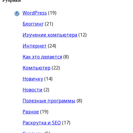
WordPress
(19)
Блоггинг
(21)
Изучение компьютера
(12)
Интернет
(24)
Как это делается
(8)
Компьютер
(22)
Новичку
(14)
Новости
(2)
Полезные программы
(8)
Разное
(19)
Раскрутка и SEO
(17)