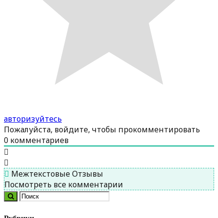
авторизуйтесь
Пожалуйста, войдите, чтобы прокомментировать
0
комментариев
Межтекстовые Отзывы
Посмотреть все комментарии
Рубрики