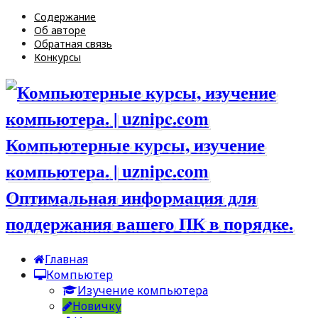
Содержание
Об авторе
Обратная связь
Конкурсы
Компьютерные курсы, изучение
компьютера. | uznipc.com
Оптимальная информация для
поддержания вашего ПК в порядке.
Главная
Компьютер
Изучение компьютера
Новичку