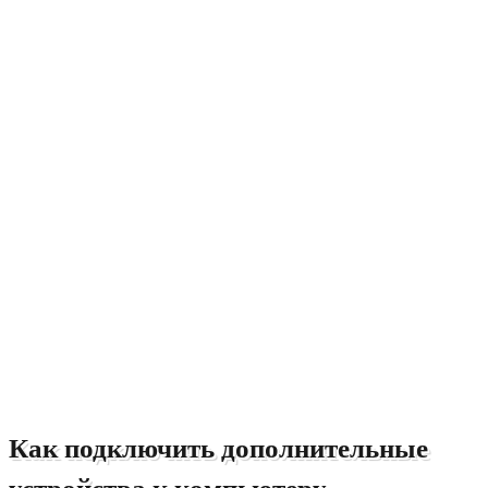
Как подключить дополнительные
устройства к компьютеру