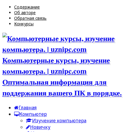
Содержание
Об авторе
Обратная связь
Конкурсы
Компьютерные курсы, изучение
компьютера. | uznipc.com
Оптимальная информация для
поддержания вашего ПК в порядке.
Главная
Компьютер
Изучение компьютера
Новичку