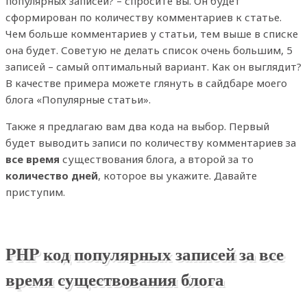
популярных записей? – спросите вы. Он будет
сформирован по количеству комментариев к статье.
Чем больше комментариев у статьи, тем выше в списке
она будет. Советую не делать список очень большим, 5
записей – самый оптимальный вариант. Как он выглядит?
В качестве примера можете глянуть в сайдбаре моего
блога «Популярные статьи».
Также я предлагаю вам два кода на выбор. Первый
будет выводить записи по количеству комментариев за
все время
существования блога, а второй за то
количество дней
, которое вы укажите. Давайте
приступим.
PHP код популярных записей за все
время существования блога