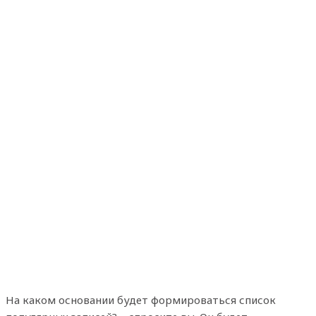
На каком основании будет формироваться список