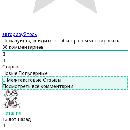
авторизуйтесь
Пожалуйста, войдите, чтобы прокомментировать
38
комментариев
Старые
Новые
Популярные
Межтекстовые Отзывы
Посмотреть все комментарии
Наталия
13 лет назад