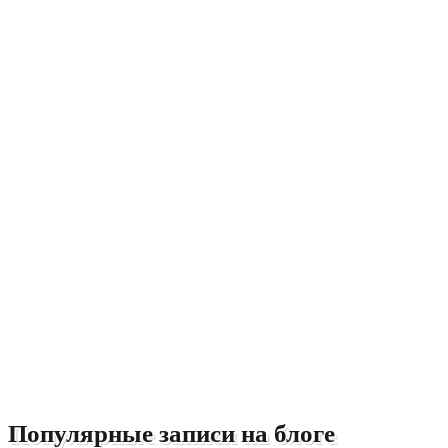
Популярные записи на блоге