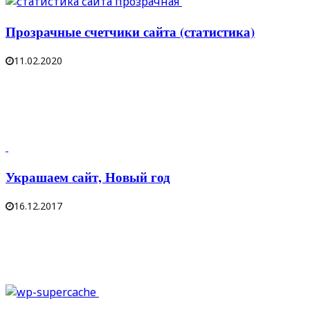
Прозрачные счетчики сайта (статистика)
11.02.2020
Украшаем сайт, Новый год
16.12.2017