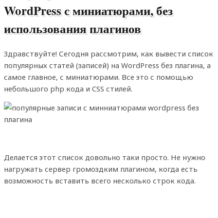
WordPress с миниатюрами, без
использования плагинов
Здравствуйте! Сегодня рассмотрим, как вывести список
популярных статей (записей) на WordPress без плагина, а
самое главное, с миниатюрами. Все это с помощью
небольшого php кода и CSS стилей.
Делается этот список довольно таки просто. Не нужно
нагружать сервер громоздким плагином, когда есть
возможность вставить всего несколько строк кода.