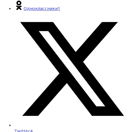
Одноклассники
1
Twitter
4