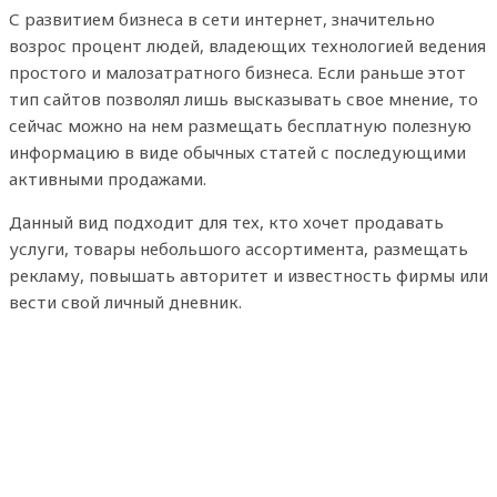
С развитием бизнеса в сети интернет, значительно
возрос процент людей, владеющих технологией ведения
простого и малозатратного бизнеса. Если раньше этот
тип сайтов позволял лишь высказывать свое мнение, то
сейчас можно на нем размещать бесплатную полезную
информацию в виде обычных статей с последующими
активными продажами.
Данный вид подходит для тех, кто хочет продавать
услуги, товары небольшого ассортимента, размещать
рекламу, повышать авторитет и известность фирмы или
вести свой личный дневник.