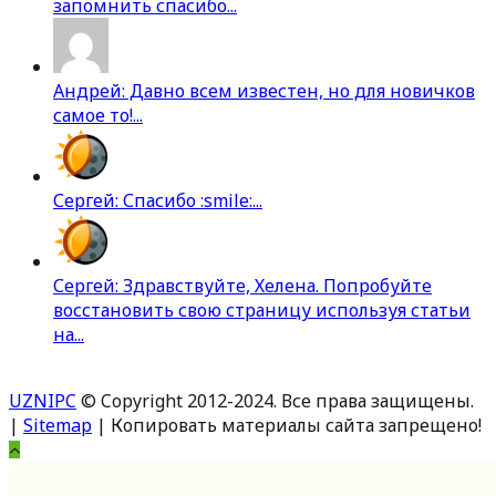
запомнить спасибо...
Андрей: Давно всем известен, но для новичков
самое то!...
Сергей: Спасибо :smile:...
Сергей: Здравствуйте, Хелена. Попробуйте
восстановить свою страницу используя статьи
на...
UZNIPC
© Copyright 2012-2024. Все права защищены.
|
Sitemap
| Копировать материалы сайта запрещено!
Вверх