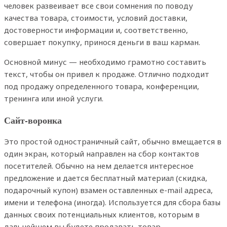
человек развеивает все свои сомнения по поводу
качества товара, стоимости, условий доставки,
достоверности информации и, соответственно,
совершает покупку, принося деньги в ваш карман.
Основной минус — необходимо грамотно составить
текст, чтобы он привел к продаже. Отлично подходит
под продажу определенного товара, конференции,
тренинга или иной услуги.
Сайт-воронка
Это простой одностраничный сайт, обычно вмещается в
один экран, который направлен на сбор контактов
посетителей. Обычно на нем делается интересное
предложение и дается бесплатный материал (скидка,
подарочный купон) взамен оставленных e-mail адреса,
имени и телефона (иногда). Используется для сбора базы
данных своих потенциальных клиентов, которым в
дальнейшем вы будете продавать товар.