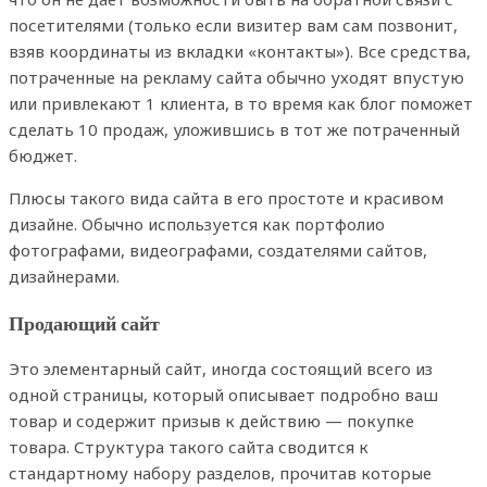
посетителями (только если визитер вам сам позвонит,
взяв координаты из вкладки «контакты»). Все средства,
потраченные на рекламу сайта обычно уходят впустую
или привлекают 1 клиента, в то время как блог поможет
сделать 10 продаж, уложившись в тот же потраченный
бюджет.
Плюсы такого вида сайта в его простоте и красивом
дизайне. Обычно используется как портфолио
фотографами, видеографами, создателями сайтов,
дизайнерами.
Продающий сайт
Это элементарный сайт, иногда состоящий всего из
одной страницы, который описывает подробно ваш
товар и содержит призыв к действию — покупке
товара. Структура такого сайта сводится к
стандартному набору разделов, прочитав которые