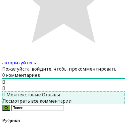
авторизуйтесь
Пожалуйста, войдите, чтобы прокомментировать
0
комментариев
Межтекстовые Отзывы
Посмотреть все комментарии
Рубрики