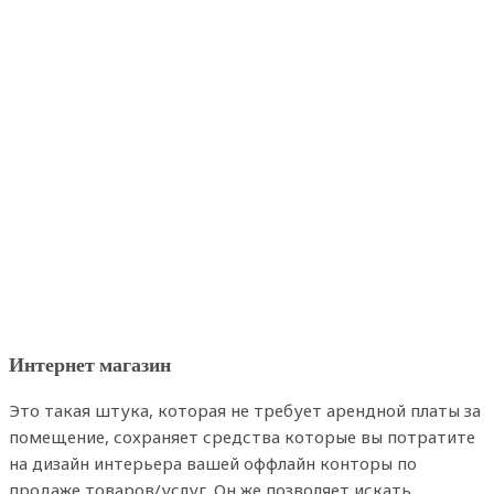
Интернет магазин
Это такая штука, которая не требует арендной платы за
помещение, сохраняет средства которые вы потратите
на дизайн интерьера вашей оффлайн конторы по
продаже товаров/услуг. Он же позволяет искать