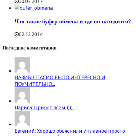
30.07.2017
Что такое буфер обмена и где он находится?
02.12.2014
Последние комментарии
НАЗИБ: СПАСИО БЫЛО ИНТЕРЕСНО И
ПОУЧИТЕЛЬНО...
Лариса: Привет всем ))))...
Евгений: Хорошо обьяснили и главное просто