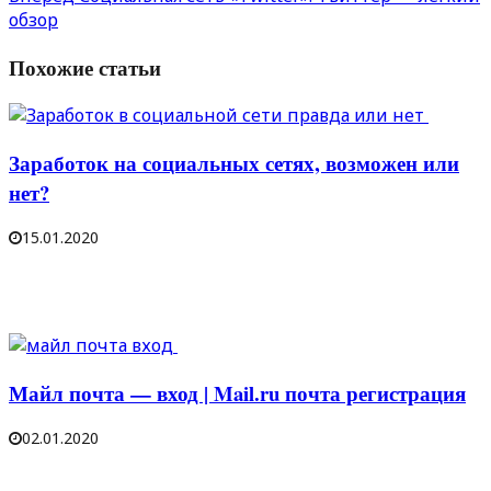
обзор
Похожие статьи
Заработок на социальных сетях, возможен или
нет?
15.01.2020
Майл почта — вход | Mail.ru почта регистрация
02.01.2020