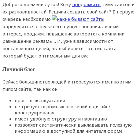
Доброго времени суток! Хочу
продолжить
тему сайтов и
их разновидностей. Решили создать свой сайт? В первую
очередь необходимо
определиться с целью его существования: личный
интерес, продажи, повышение авторитета компании,
размещение рекламы… И, уже в зависимости от
поставленных целей, вы выбираете тот тип сайта,
который будет оптимальным для вас.
Личный блог
Сейчас большинство людей интересуются именно этим
типом сайта, так как он:
прост в эксплуатации
не требует огромных вложений в дизайн/
конструирование
имеет удобную структуру и навигацию
позволяет систематически выкладывать полезную
информацию в доступной для читателя форме