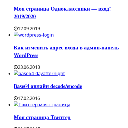
Моя страница Одноклассники — вход!
2019/2020
12.09.2019
Как изменить адрес входа в админ-панель
WordPress
23.06.2013
Base64 онлайн decode/encode
17.02.2016
Моя страница Твиттер