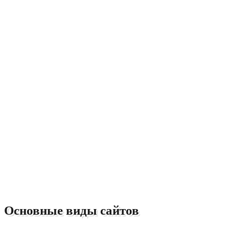
Основные виды сайтов