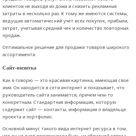
клиентов не выходя из дома и снизить рекламные
затраты в несколько раз. К тому же имеются системы,
ведущие автоматический учет всех покупок, прибыли,
затрат, учитывая средний чек и количество повторных
продаж.
Оптимальное решение для продажи товаров широкого
ассортимента.
Сайт-визитка
Как я говорю — это красивая картинка, имеющая свое
имя. Он находится в сети интернет и показывает, что
руководитель сайта занимается, причем чем-то
конкретным. Стандартная информация, которую
содержит сайт — контакты, информация о владельце
проекта и портфолио.
Основной минус такого вида интернет ресурса в том,
что он не дает возможности быть на обратной связи с