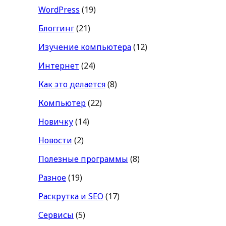
WordPress
(19)
Блоггинг
(21)
Изучение компьютера
(12)
Интернет
(24)
Как это делается
(8)
Компьютер
(22)
Новичку
(14)
Новости
(2)
Полезные программы
(8)
Разное
(19)
Раскрутка и SEO
(17)
Сервисы
(5)