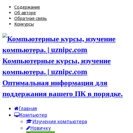
Содержание
Об авторе
Обратная связь
Конкурсы
Компьютерные курсы, изучение
компьютера. | uznipc.com
Оптимальная информация для
поддержания вашего ПК в порядке.
Главная
Компьютер
Изучение компьютера
Новичку