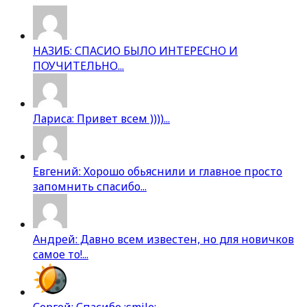
НАЗИБ: СПАСИО БЫЛО ИНТЕРЕСНО И
ПОУЧИТЕЛЬНО...
Лариса: Привет всем ))))...
Евгений: Хорошо обьяснили и главное просто
запомнить спасибо...
Андрей: Давно всем известен, но для новичков
самое то!...
Сергей: Спасибо :smile:...