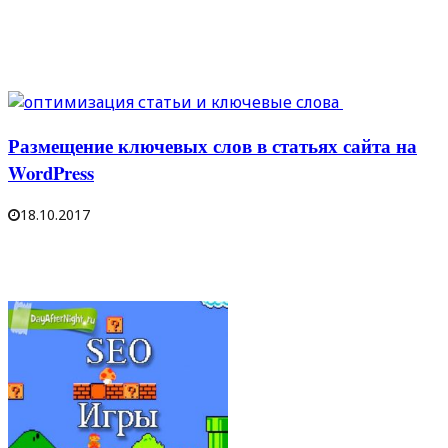
Размещение ключевых слов в статьях сайта на
WordPress
18.10.2017