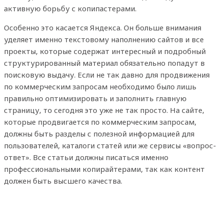
активную борьбу с копипастерами.
Особенно это касается Яндекса. Он больше внимания
уделяет именно текстовому наполнению сайтов и все
проекты, которые содержат интересный и подробный
структурированный материал обязательно попадут в
поисковую выдачу. Если не так давно для продвижения
по коммерческим запросам необходимо было лишь
правильно оптимизировать и заполнить главную
страницу, то сегодня это уже не так просто. На сайте,
которые продвигается по коммерческим запросам,
должны быть разделы с полезной информацией для
пользователей, каталоги статей или же сервисы «вопрос-
ответ». Все статьи должны писаться именно
профессиональными копирайтерами, так как контент
должен быть высшего качества.