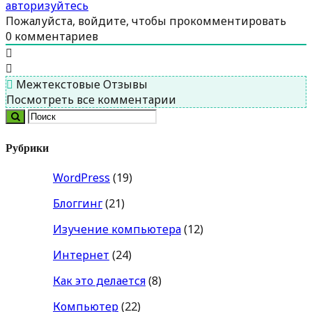
авторизуйтесь
Пожалуйста, войдите, чтобы прокомментировать
0
комментариев
Межтекстовые Отзывы
Посмотреть все комментарии
Рубрики
WordPress
(19)
Блоггинг
(21)
Изучение компьютера
(12)
Интернет
(24)
Как это делается
(8)
Компьютер
(22)