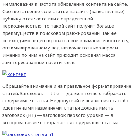
Немаловажна и частота обновления контента на сайте.
Соответственно если статьи на сайте (качественные)
публикуются часто или с определенной
периодичностью, то такой сайт получит больше
преимуществ в поисковом ранжировании. Так же
необходимо акцентировать свое внимание и контенту,
оптимизированному под низкочастотные запросы.
Именно по ним на сайт приходит основная масса
заинтересованных посетителей.
Обращайте внимание и на правильное форматирование
статей. Заголовок — title — должен точно отображать
содержимое статьи. Не допускайте появления статей с
идентичными названиями. Статья должна иметь
заголовок (Н1) — заголовок первого уровня — в
котором так же отображается содержание статьи.