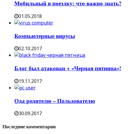
Мобильный в поездку: что важно знать?
01.05.2018
Компьютерные вирусы
02.10.2017
Блог был атакован + «Черная пятница»!
19.11.2017
Ода родителю – Пользователю
30.09.2017
Последние комментарии