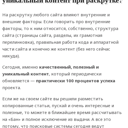
На раскрутку любого сайта влияют внутренние и
внешние факторы. Если говорить про внутренние
факторы, то к ним относится, собственно, структура
сайта (страницы сайта, разделы, их грамотная
перелинковка), правильная работа кода и аппаратной
части сайта и конечно же контент (без него сейчас
никуда).
Сегодня, именно
качественный, полезный и
уникальный контент
, который периодически
обновляется —
практически 100 процентов успеха
проекта.
Если же на своем сайте вы решили разместить
копированные статьи, пускай и очень интересные и
полезные, то можете в ближайшее время рассчитывать
на «Бан» и полное исключение из выдачи. А все это
потому, что поисковые системы сегодня ведут