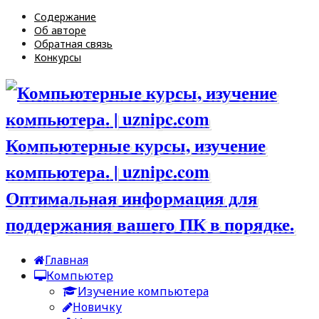
Содержание
Об авторе
Обратная связь
Конкурсы
Компьютерные курсы, изучение
компьютера. | uznipc.com
Оптимальная информация для
поддержания вашего ПК в порядке.
Главная
Компьютер
Изучение компьютера
Новичку