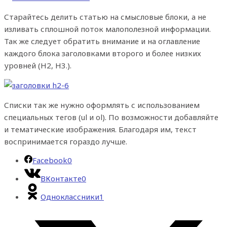
Старайтесь делить статью на смысловые блоки, а не
изливать сплошной поток малополезной информации.
Так же следует обратить внимание и на оглавление
каждого блока заголовками второго и более низких
уровней (Н2, Н3.).
Списки так же нужно оформлять с использованием
специальных тегов (ul и ol). По возможности добавляйте
и тематические изображения. Благодаря им, текст
воспринимается гораздо лучше.
Facebook
0
ВКонтакте
0
Одноклассники
1