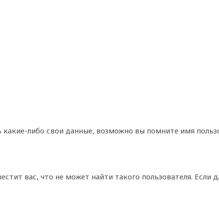
 какие-либо свои данные, возможно вы помните имя польз
вестит вас, что не может найти такого пользователя. Если