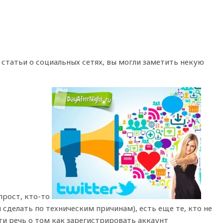
 статьи о социальных сетях, вы могли заметить некую
прост, кто-то
 сделать по техническим причинам), есть еще те, кто не
дти речь о том как зарегистрировать аккаунт