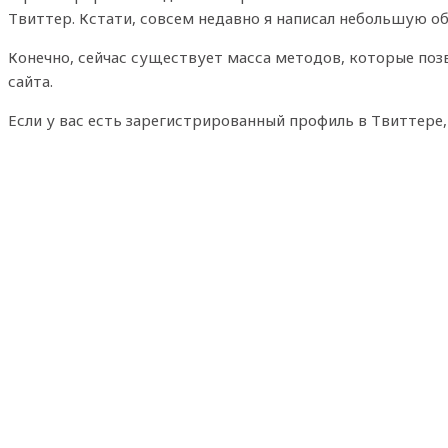
Твиттер. Кстати, совсем недавно я написал небольшую о
Конечно, сейчас существует масса методов, которые позв
сайта.
Если у вас есть зарегистрированный профиль в Твиттере,