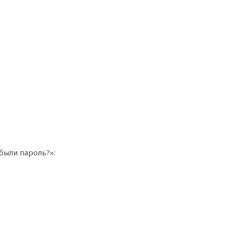
были пароль?»: