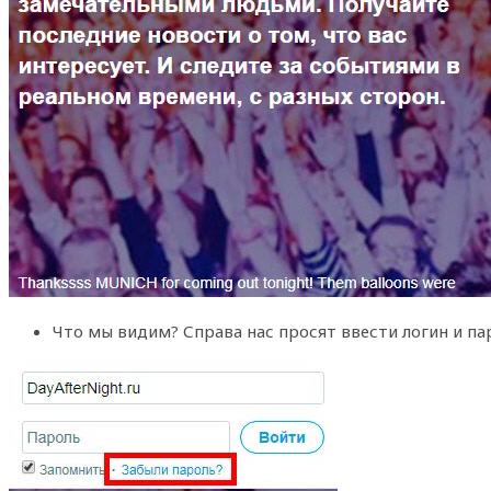
Что мы видим? Справа нас просят ввести логин и па