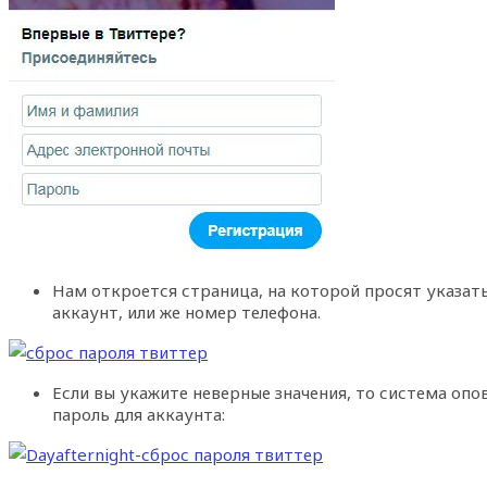
Нам откроется страница, на которой просят указать
аккаунт, или же номер телефона.
Если вы укажите неверные значения, то система опо
пароль для аккаунта: