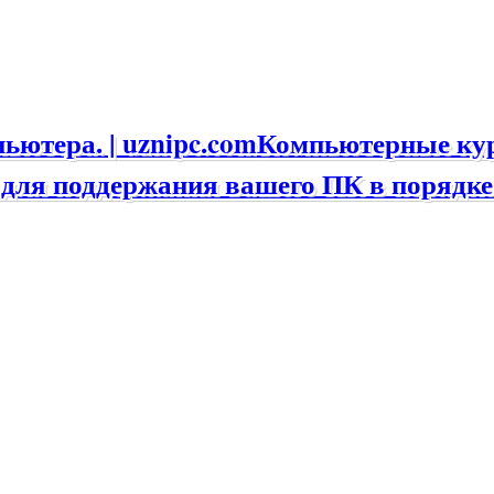
Компьютерные курс
для поддержания вашего ПК в порядке