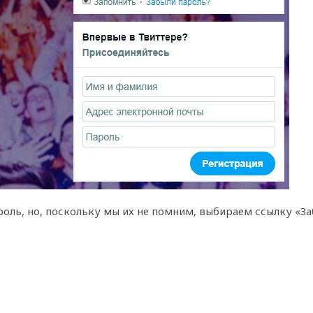
роль, но, поскольку мы их не помним, выбираем ссылку «За