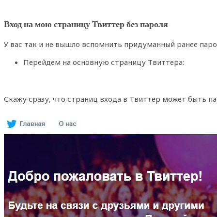
Вход на мою страницу Твиттер без пароля
У вас так и не вышло вспомнить придуманный ранее паро
Перейдем на основную страницу Твиттера:
Скажу сразу, что страниц входа в Твиттер может быть пар