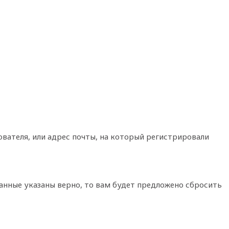
ователя, или адрес почты, на который регистрировали
 данные указаны верно, то вам будет предложено сбросить