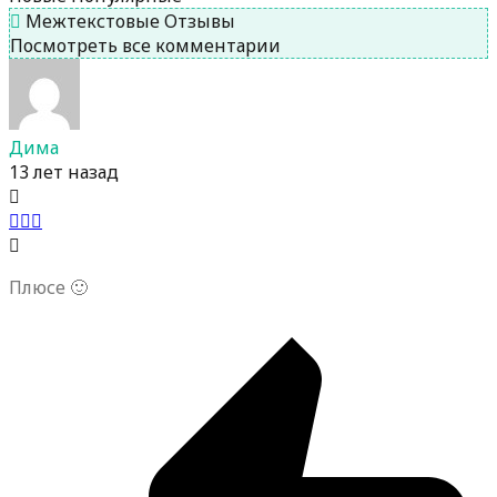
Межтекстовые Отзывы
Посмотреть все комментарии
Дима
13 лет назад
Плюсе 🙂