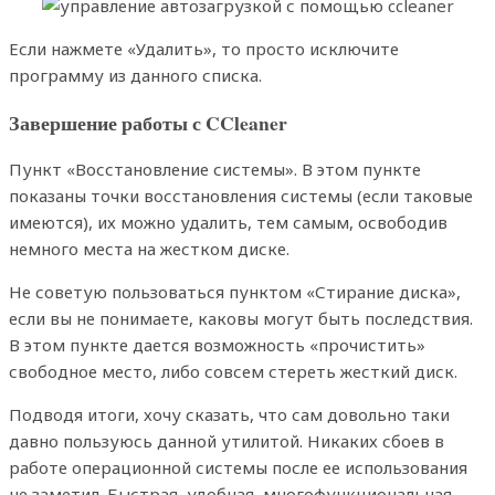
Если нажмете «Удалить», то просто исключите
программу из данного списка.
Завершение работы с
CCleaner
Пункт «Восстановление системы». В этом пункте
показаны точки восстановления системы (если таковые
имеются), их можно удалить, тем самым, освободив
немного места на жестком диске.
Не советую пользоваться пунктом «Стирание диска»,
если вы не понимаете, каковы могут быть последствия.
В этом пункте дается возможность «прочистить»
свободное место, либо совсем стереть жесткий диск.
Подводя итоги, хочу сказать, что сам довольно таки
давно пользуюсь данной утилитой. Никаких сбоев в
работе операционной системы после ее использования
не заметил. Быстрая, удобная, многофункциональная,