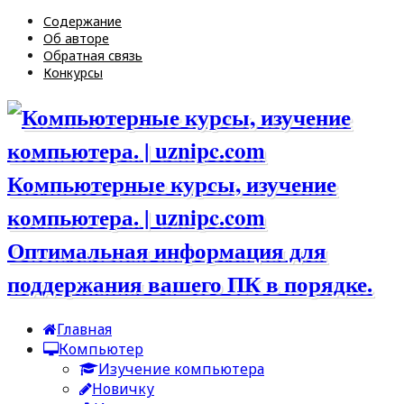
Содержание
Об авторе
Обратная связь
Конкурсы
Компьютерные курсы, изучение
компьютера. | uznipc.com
Оптимальная информация для
поддержания вашего ПК в порядке.
Главная
Компьютер
Изучение компьютера
Новичку