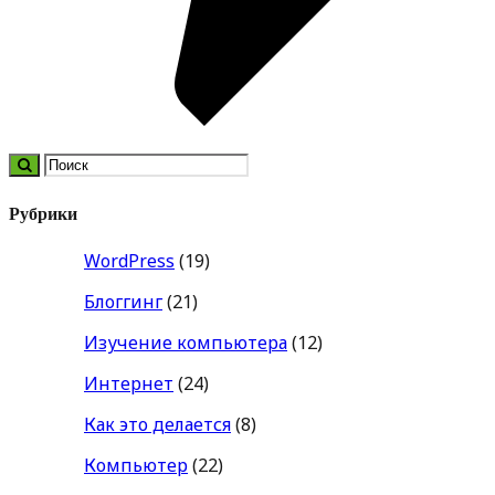
Рубрики
WordPress
(19)
Блоггинг
(21)
Изучение компьютера
(12)
Интернет
(24)
Как это делается
(8)
Компьютер
(22)