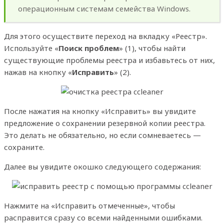
операционным системам семейства Windows.
Для этого осуществите переход на вкладку «Реестр».
Используйте «
Поиск проблем
» (1), чтобы найти
существующие проблемы реестра и избавьтесь от них,
нажав на кнопку «
Исправить
» (2).
После нажатия на кнопку «Исправить» вы увидите
предложение о сохранении резервной копии реестра.
Это делать не обязательно, но если сомневаетесь —
сохраните.
Далее вы увидите окошко следующего содержания:
Нажмите на «Исправить отмеченные», чтобы
расправится сразу со всеми найденными ошибками.