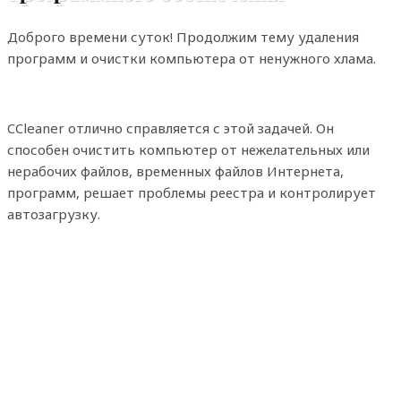
Доброго времени суток! Продолжим тему удаления
программ и очистки компьютера от ненужного хлама.
CCleaner отлично справляется с этой задачей. Он
способен очистить компьютер от нежелательных или
нерабочих файлов, временных файлов Интернета,
программ, решает проблемы реестра и контролирует
автозагрузку.