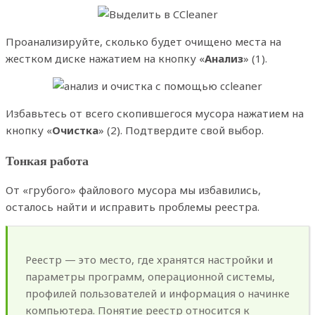
Проанализируйте, сколько будет очищено места на
жестком диске нажатием на кнопку «
Анализ
» (1).
Избавьтесь от всего скопившегося мусора нажатием на
кнопку «
Очистка
» (2). Подтвердите свой выбор.
Тонкая работа
От «грубого» файлового мусора мы избавились,
осталось найти и исправить проблемы реестра.
Реестр — это место, где хранятся настройки и
параметры программ, операционной системы,
профилей пользователей и информация о начинке
компьютера. Понятие реестр относится к