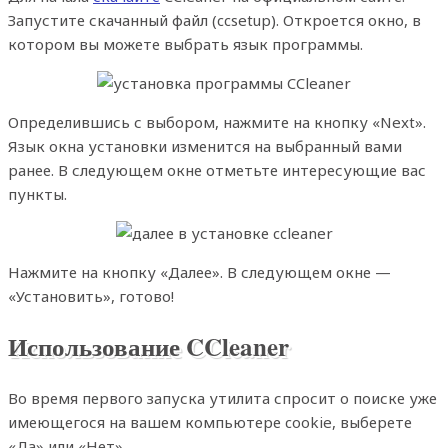
Запустите скачанный файл (ccsetup). Откроется окно, в
котором вы можете выбрать язык программы.
Определившись с выбором, нажмите на кнопку «Next».
Язык окна установки изменится на выбранный вами
ранее. В следующем окне отметьте интересующие вас
пункты.
Нажмите на кнопку «Далее». В следующем окне —
«Установить», готово!
Использование
CCleaner
Во время первого запуска утилита спросит о поиске уже
имеющегося на вашем компьютере cookie, выберете
«Да» или «Нет».