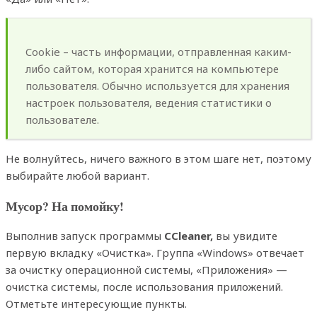
Cookie – часть информации, отправленная каким-
либо сайтом, которая хранится на компьютере
пользователя. Обычно используется для хранения
настроек пользователя, ведения статистики о
пользователе.
Не волнуйтесь, ничего важного в этом шаге нет, поэтому
выбирайте любой вариант.
Мусор? На помойку!
Выполнив запуск программы
CCleaner,
вы увидите
первую вкладку «Очистка». Группа «Windows» отвечает
за очистку операционной системы, «Приложения» —
очистка системы, после использования приложений.
Отметьте интересующие пункты.