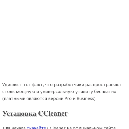
Удивляет тот факт, что разработчики распространяют
столь мощную и универсальную утилиту бесплатно
(платными являются версии Pro и Business).
Установка
CCleaner
Для начала
скачайте
CCleaner на официальном сайте.