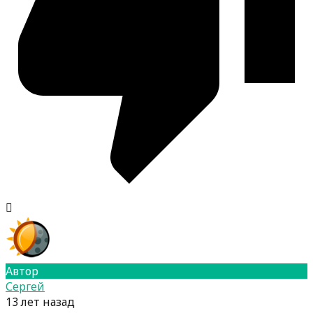
Автор
Сергей
13 лет назад