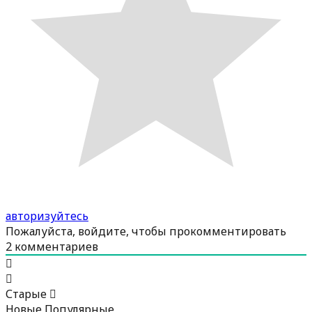
авторизуйтесь
Пожалуйста, войдите, чтобы прокомментировать
2
комментариев
Старые
Новые
Популярные