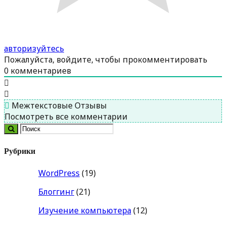
авторизуйтесь
Пожалуйста, войдите, чтобы прокомментировать
0
комментариев
Межтекстовые Отзывы
Посмотреть все комментарии
Рубрики
WordPress
(19)
Блоггинг
(21)
Изучение компьютера
(12)