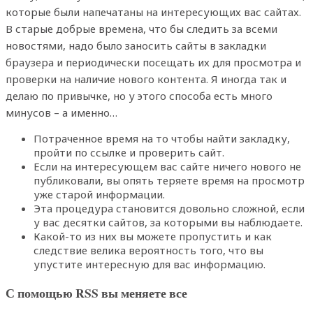
которые были напечатаны на интересующих вас сайтах.
В старые добрые времена, что бы следить за всеми
новостями, надо было заносить сайты в закладки
браузера и периодически посещать их для просмотра и
проверки на наличие нового контента. Я иногда так и
делаю по привычке, но у этого способа есть много
минусов – а именно…
Потраченное время на то чтобы найти закладку,
пройти по ссылке и проверить сайт.
Если на интересующем вас сайте ничего нового не
публиковали, вы опять теряете время на просмотр
уже старой информации.
Эта процедура становится довольно сложной, если
у вас десятки сайтов, за которыми вы наблюдаете.
Какой-то из них вы можете пропустить и как
следствие велика вероятность того, что вы
упустите интересную для вас информацию.
С помощью RSS вы меняете все