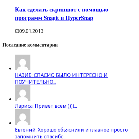
Как сделать скриншот с помощью
программ Snagit и HyperSnap
09.01.2013
Последние комментарии
НАЗИБ: СПАСИО БЫЛО ИНТЕРЕСНО И
ПОУЧИТЕЛЬНО...
Лариса: Привет всем ))))...
Евгений: Хорошо обьяснили и главное просто
запомнить спасибо...