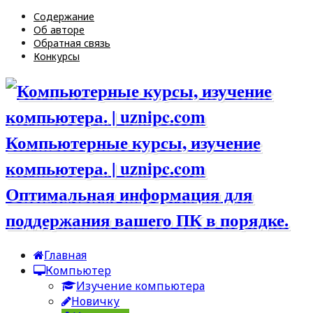
Содержание
Об авторе
Обратная связь
Конкурсы
Компьютерные курсы, изучение
компьютера. | uznipc.com
Оптимальная информация для
поддержания вашего ПК в порядке.
Главная
Компьютер
Изучение компьютера
Новичку