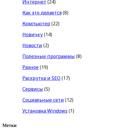
Интернет
(24)
Как это делается
(8)
Компьютер
(22)
Новичку
(14)
Новости
(2)
Полезные программы
(8)
Разное
(19)
Раскрутка и SEO
(17)
Сервисы
(5)
Социальные сети
(12)
Установка Windows
(1)
Метки