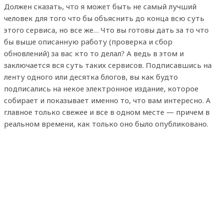
Должен сказать, что я может быть не самый лучший
человек для того что бы объяснить до конца всю суть
этого сервиса, но все же… Что вы готовы дать за то что
бы выше описанную работу (проверка и сбор
обновлений) за вас кто то делал? А ведь в этом и
заключается вся суть таких сервисов. Подписавшись на
ленту одного или десятка блогов, вы как будто
подписались на некое электронное издание, которое
собирает и показывает именно то, что вам интересно. А
главное только свежее и все в одном месте — причем в
реальном времени, как только оно было опубликовано.