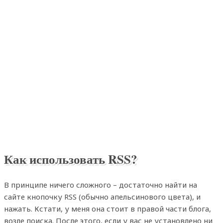
Как использовать RSS?
В принципе ничего сложного – достаточно найти на
сайте кнопочку RSS (обычно апельсинового цвета), и
нажать. Кстати, у меня она стоит в правой части блога,
возле поиска. После этого, если у вас не установлено ни