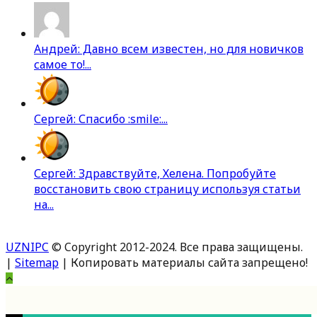
Андрей: Давно всем известен, но для новичков
самое то!...
Сергей: Спасибо :smile:...
Сергей: Здравствуйте, Хелена. Попробуйте
восстановить свою страницу используя статьи
на...
UZNIPC
© Copyright 2012-2024. Все права защищены.
|
Sitemap
| Копировать материалы сайта запрещено!
Вверх