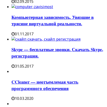
02.09.2015
Компьютерная зависимость. Увязшие в
трясине виртуальной реальности.
01.11.2017
Skype — бесплатные звонки. Скачать Skype,
регистрация.
31.05.2017
CCleaner — неотъемлемая часть
программного обеспечения
10.03.2020