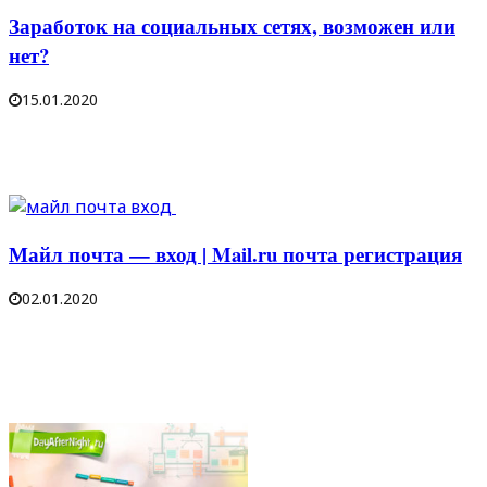
Заработок на социальных сетях, возможен или
нет?
15.01.2020
Майл почта — вход | Mail.ru почта регистрация
02.01.2020