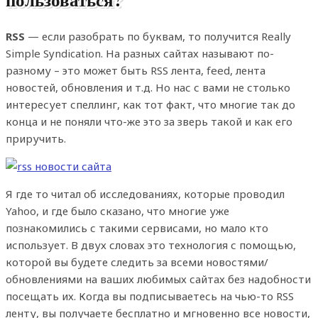
RSS
— если разобрать по буквам, то получится Really
Simple Syndication. На разных сайтах называют по-
разному – это может быть RSS лента, feed, лента
новостей, обновления и т.д. Но нас с вами не столько
интересует спеллинг, как тот факт, что многие так до
конца и не поняли что-же это за зверь такой и как его
приручить.
Я где то читал об исследованиях, которые проводил
Yahoo, и где было сказано, что многие уже
познакомились с такими сервисами, но мало кто
использует. В двух словах это технология с помощью,
которой вы будете следить за всеми новостями/
обновлениями на ваших любимых сайтах без надобности
посещать их. Когда вы подписываетесь на чью-то RSS
ленту, вы получаете бесплатно и мгновенно все новости,