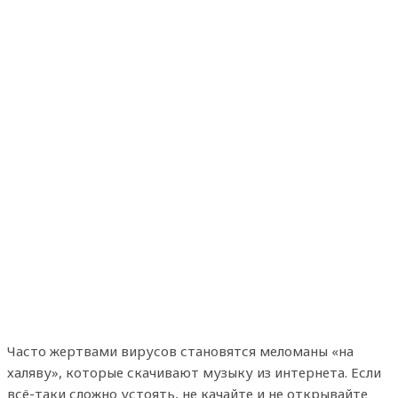
Часто жертвами вирусов становятся меломаны «на
халяву», которые скачивают музыку из интернета. Если
всё-таки сложно устоять, не качайте и не открывайте