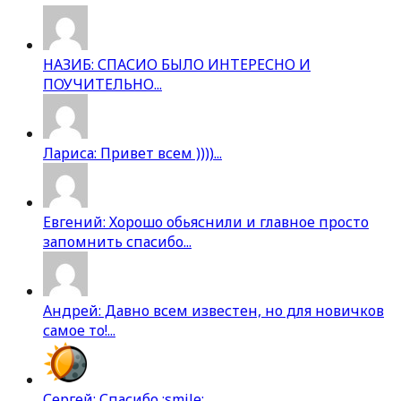
НАЗИБ: СПАСИО БЫЛО ИНТЕРЕСНО И
ПОУЧИТЕЛЬНО...
Лариса: Привет всем ))))...
Евгений: Хорошо обьяснили и главное просто
запомнить спасибо...
Андрей: Давно всем известен, но для новичков
самое то!...
Сергей: Спасибо :smile:...