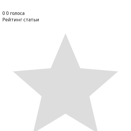
0
0
голоса
Рейтинг статьи