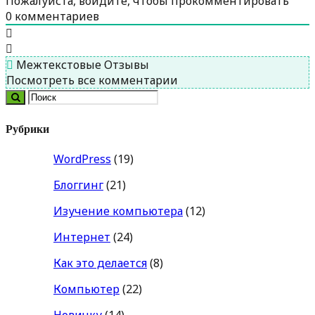
Пожалуйста, войдите, чтобы прокомментировать
0
комментариев
Межтекстовые Отзывы
Посмотреть все комментарии
Рубрики
WordPress
(19)
Блоггинг
(21)
Изучение компьютера
(12)
Интернет
(24)
Как это делается
(8)
Компьютер
(22)
Новичку
(14)