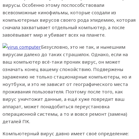
вирусы. Особенно этому поспособствовали
всевозможные кинофильмы, которые создали из
компьютерных вирусов своего рода эпидемию, которая
сначала захватывает отдельный компьютер, а после
завоёвывает мир и убивает всех на планете.
Безусловно, это не так, и нынешним
вирусам далеко до таких страшилок. Однако, если на
ваш компьютер всё-таки проник вирус, он может
означать конец вашему спокойствию. Подвержены
заражению не только стационарные компьютеры, но и
ноутбуки, и это не зависит от географического места
проживания пользователя. Поэтому после того, как
вирус уничтожит данные, а ещё хуже повредит ваш
аппарат, может понадобиться переустановка
операционной системы, а то и вовсе ремонт (замена)
деталей ПК.
Компьютерный вирус давно имеет своё определение: