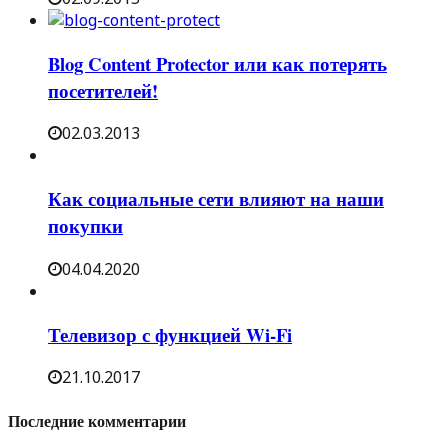
Blog Content Protector или как потерять
посетителей!
02.03.2013
Как социальные сети влияют на наши
покупки
04.04.2020
Телевизор с функцией Wi-Fi
21.10.2017
Последние комментарии