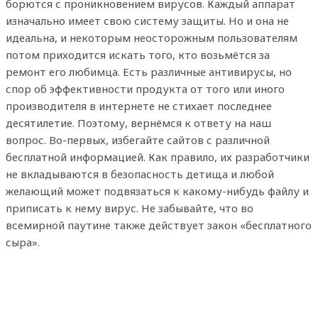
борются с проникновением вирусов. Каждый аппарат
изначально имеет свою систему защиты. Но и она не
идеальна, и некоторым неосторожным пользователям
потом приходится искать того, кто возьмётся за
ремонт его любимца. Есть различные антивирусы, но
спор об эффективности продукта от того или иного
производителя в интернете не стихает последнее
десятилетие. Поэтому, вернёмся к ответу на наш
вопрос. Во-первых, избегайте сайтов с различной
бесплатной информацией. Как правило, их разработчики
не вкладываются в безопасность детища и любой
желающий может подвязаться к какому-нибудь файлу и
приписать к нему вирус. Не забывайте, что во
всемирной паутине также действует закон «бесплатного
сыра».