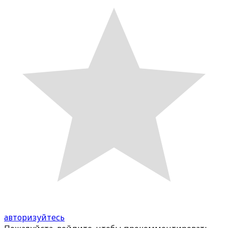
авторизуйтесь