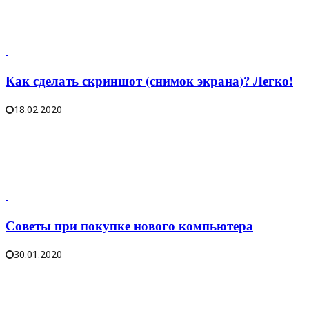
Как сделать скриншот (снимок экрана)? Легко!
18.02.2020
Советы при покупке нового компьютера
30.01.2020