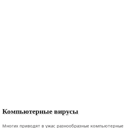
Компьютерные вирусы
Многих приводят в ужас разнообразные компьютерные