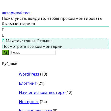
авторизуйтесь
Пожалуйста, войдите, чтобы прокомментировать
0
комментариев
Межтекстовые Отзывы
Посмотреть все комментарии
Рубрики
WordPress
(19)
Блоггинг
(21)
Изучение компьютера
(12)
Интернет
(24)
Как это делается
(8)