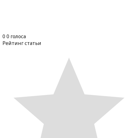
0
0
голоса
Рейтинг статьи