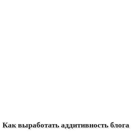
Как выработать аддитивность блога