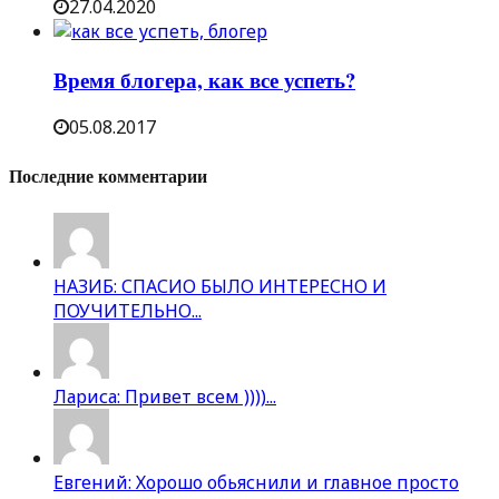
27.04.2020
Время блогера, как все успеть?
05.08.2017
Последние комментарии
НАЗИБ: СПАСИО БЫЛО ИНТЕРЕСНО И
ПОУЧИТЕЛЬНО...
Лариса: Привет всем ))))...
Евгений: Хорошо обьяснили и главное просто