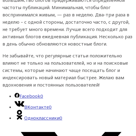
Большинство блогов придерживаются определенной
частоты публикаций. Минимальная, чтобы блог
воспринимался живым, — раз в неделю. Два-три раза в
неделю – с одной стороны, достаточно часто, с другой,
не требует много времени. Лучше всего подходит для
активных блогов ежедневная публикация. Несколько раз
в день обычно обновляются новостные блоги.
Не забывайте, что регулярные статьи положительно
влияют не только на пользователей, но и на поисковые
системы, которые начинают чаще посещать блог и
индексировать новый материал быстрее. Желаю вам
вдохновения и постоянных пользователей!
Facebook
0
ВКонтакте
0
Одноклассники
0