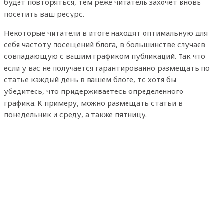
будет повторяться, тем реже читатель захочет вновь
посетить ваш ресурс.
Некоторые читатели в итоге находят оптимальную для
себя частоту посещений блога, в большинстве случаев
совпадающую с вашим графиком публикаций. Так что
если у вас не получается гарантированно размещать по
статье каждый день в вашем блоге, то хотя бы
убедитесь, что придерживаетесь определенного
графика. К примеру, можно размещать статьи в
понедельник и среду, а также пятницу.