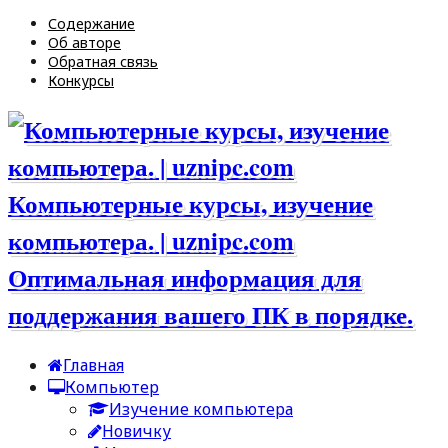
Содержание
Об авторе
Обратная связь
Конкурсы
Компьютерные курсы, изучение
компьютера. | uznipc.com
Оптимальная информация для
поддержания вашего ПК в порядке.
Главная
Компьютер
Изучение компьютера
Новичку