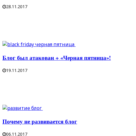
28.11.2017
Блог был атакован + «Черная пятница»!
19.11.2017
Почему не развивается блог
06.11.2017