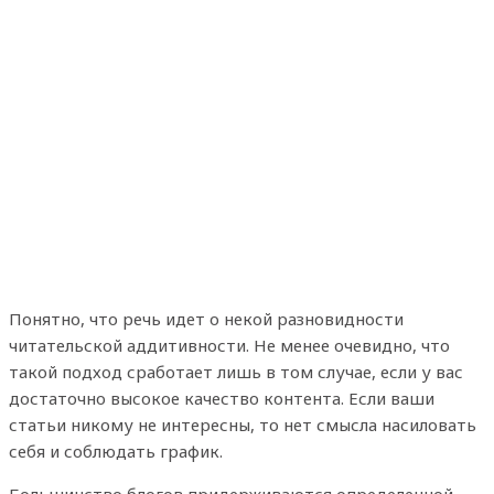
Понятно, что речь идет о некой разновидности
читательской аддитивности. Не менее очевидно, что
такой подход сработает лишь в том случае, если у вас
достаточно высокое качество контента. Если ваши
статьи никому не интересны, то нет смысла насиловать
себя и соблюдать график.