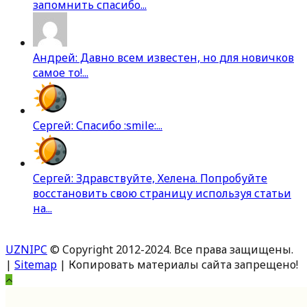
запомнить спасибо...
Андрей: Давно всем известен, но для новичков
самое то!...
Сергей: Спасибо :smile:...
Сергей: Здравствуйте, Хелена. Попробуйте
восстановить свою страницу используя статьи
на...
UZNIPC
© Copyright 2012-2024. Все права защищены.
|
Sitemap
| Копировать материалы сайта запрещено!
Вверх