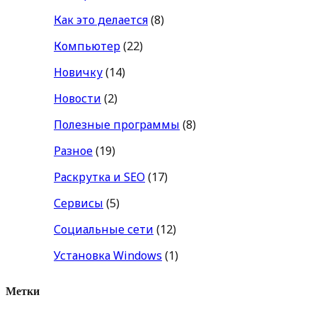
Как это делается
(8)
Компьютер
(22)
Новичку
(14)
Новости
(2)
Полезные программы
(8)
Разное
(19)
Раскрутка и SEO
(17)
Сервисы
(5)
Социальные сети
(12)
Установка Windows
(1)
Метки