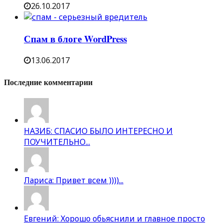
26.10.2017
Спам в блоге WordPress
13.06.2017
Последние комментарии
НАЗИБ: СПАСИО БЫЛО ИНТЕРЕСНО И
ПОУЧИТЕЛЬНО...
Лариса: Привет всем ))))...
Евгений: Хорошо обьяснили и главное просто