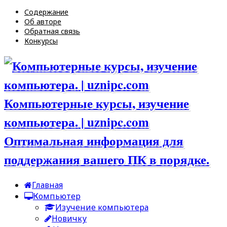
Содержание
Об авторе
Обратная связь
Конкурсы
Компьютерные курсы, изучение
компьютера. | uznipc.com
Оптимальная информация для
поддержания вашего ПК в порядке.
Главная
Компьютер
Изучение компьютера
Новичку