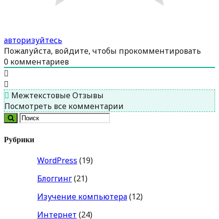
авторизуйтесь
Пожалуйста, войдите, чтобы прокомментировать
0
комментариев
Межтекстовые Отзывы
Посмотреть все комментарии
Рубрики
WordPress
(19)
Блоггинг
(21)
Изучение компьютера
(12)
Интернет
(24)