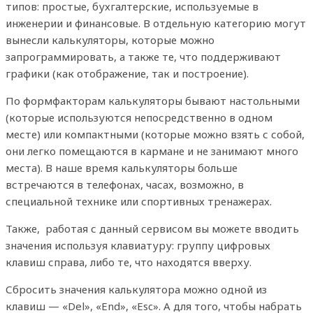
типов: простые, бухгалтерские, используемые в
инженерии и финансовые. В отдельную категорию могут
вынесли калькуляторы, которые можно
запрограммировать, а также те, что поддерживают
графики (как отображение, так и построение).
По формфакторам калькуляторы бывают настольными
(которые используются непосредственно в одном
месте) или компактными (которые можно взять с собой,
они легко помещаются в кармане и не занимают много
места). В наше время калькуляторы больше
встречаются в телефонах, часах, возможно, в
специальной технике или спортивных тренажерах.
Также, работая с данный сервисом вы можете вводить
значения используя клавиатуру: группу цифровых
клавиш справа, либо те, что находятся вверху.
Сбросить значения калькулятора можно одной из
клавиш — «Del», «End», «Esc». А для того, чтобы набрать