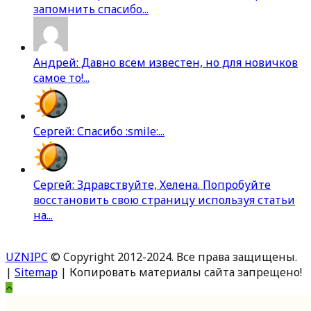
запомнить спасибо...
Андрей: Давно всем известен, но для новичков
самое то!...
Сергей: Спасибо :smile:...
Сергей: Здравствуйте, Хелена. Попробуйте
восстановить свою страницу используя статьи
на...
UZNIPC
© Copyright 2012-2024. Все права защищены.
|
Sitemap
| Копировать материалы сайта запрещено!
Вверх