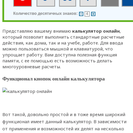
Представляю вашему внимаю
калькулятор онлайн
,
который позволит выполнить стандартные расчетные
действия, как дома, так и на учебе, работе. Для ввода
можно пользоваться мышкой и клавиатурой, что
упрощает работу. Вам доступна полезная функция
памяти, с ее помощью есть возможность делать
многоуровневые расчеты.
Функционал кнопок онлайн калькулятора
Вот такой, довольно простой и в тоже время широкий
функционал имеет данный калькулятор. В зависимости
от применения и возможностей их делят на несколько