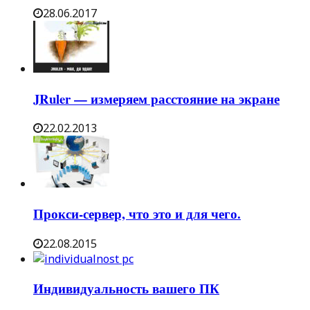
28.06.2017
JRuler — измеряем расстояние на экране
22.02.2013
Прокси-сервер, что это и для чего.
22.08.2015
Индивидуальность вашего ПК