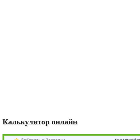
Калькулятор онлайн